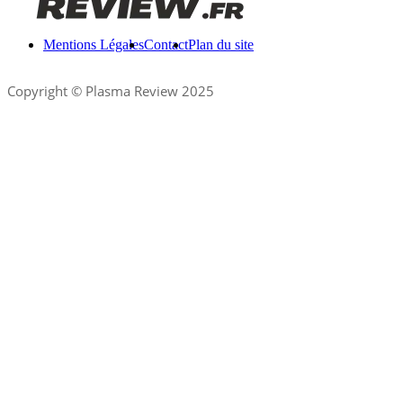
Mentions Légales
Contact
Plan du site
Copyright © Plasma Review 2025