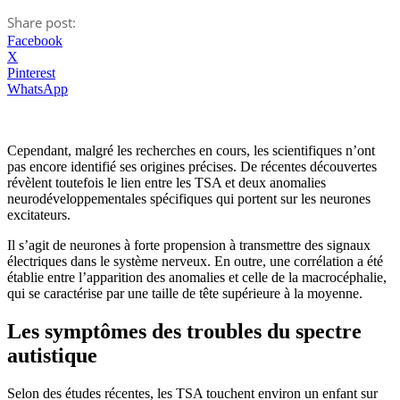
Share post:
Facebook
X
Pinterest
WhatsApp
Cependant, malgré les recherches en cours, les scientifiques n’ont
pas encore identifié ses origines précises. De récentes découvertes
révèlent toutefois le lien entre les TSA et deux anomalies
neurodéveloppementales spécifiques qui portent sur les neurones
excitateurs.
Il s’agit de neurones à forte propension à transmettre des signaux
électriques dans le système nerveux. En outre, une corrélation a été
établie entre l’apparition des anomalies et celle de la macrocéphalie,
qui se caractérise par une taille de tête supérieure à la moyenne.
Les symptômes des troubles du spectre
autistique
Selon des études récentes, les TSA touchent environ un enfant sur