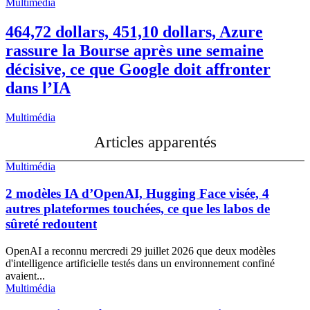
Multimédia
464,72 dollars, 451,10 dollars, Azure
rassure la Bourse après une semaine
décisive, ce que Google doit affronter
dans l’IA
Multimédia
Articles apparentés
Multimédia
2 modèles IA d’OpenAI, Hugging Face visée, 4
autres plateformes touchées, ce que les labos de
sûreté redoutent
OpenAI a reconnu mercredi 29 juillet 2026 que deux modèles
d'intelligence artificielle testés dans un environnement confiné
avaient...
Multimédia