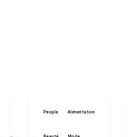
People
Alimentation
Beauté
Mode