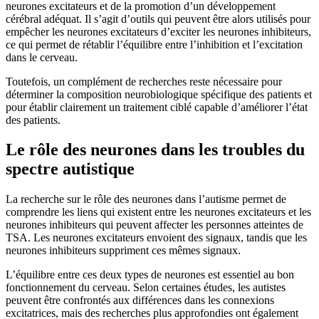
neurones excitateurs et de la promotion d’un développement
cérébral adéquat. Il s’agit d’outils qui peuvent être alors utilisés pour
empêcher les neurones excitateurs d’exciter les neurones inhibiteurs,
ce qui permet de rétablir l’équilibre entre l’inhibition et l’excitation
dans le cerveau.
Toutefois, un complément de recherches reste nécessaire pour
déterminer la composition neurobiologique spécifique des patients et
pour établir clairement un traitement ciblé capable d’améliorer l’état
des patients.
Le rôle des neurones dans les troubles du
spectre autistique
La recherche sur le rôle des neurones dans l’autisme permet de
comprendre les liens qui existent entre les neurones excitateurs et les
neurones inhibiteurs qui peuvent affecter les personnes atteintes de
TSA. Les neurones excitateurs envoient des signaux, tandis que les
neurones inhibiteurs suppriment ces mêmes signaux.
L’équilibre entre ces deux types de neurones est essentiel au bon
fonctionnement du cerveau. Selon certaines études, les autistes
peuvent être confrontés aux différences dans les connexions
excitatrices, mais des recherches plus approfondies ont également