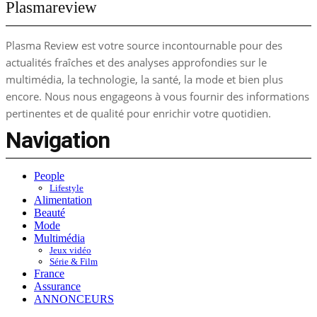
Plasmareview
Plasma Review est votre source incontournable pour des
actualités fraîches et des analyses approfondies sur le
multimédia, la technologie, la santé, la mode et bien plus
encore. Nous nous engageons à vous fournir des informations
pertinentes et de qualité pour enrichir votre quotidien.
Navigation
People
Lifestyle
Alimentation
Beauté
Mode
Multimédia
Jeux vidéo
Série & Film
France
Assurance
ANNONCEURS