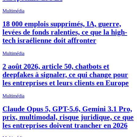
Multimédia
18 000 emplois supprimés, IA, guerre,
levées de fonds ralenties, ce que la high-
tech israélienne doit affronter
Multimédia
2 août 2026, article 50, chatbots et
deepfakes à signaler, ce qui change pour
les entreprises et leurs clients en Europe
Multimédia
Claude Opus 5, GPT-5.6, Gemini 3.1 Pro,
prix, multimodal, risque juridique, ce que
les entreprises doivent trancher en 2026