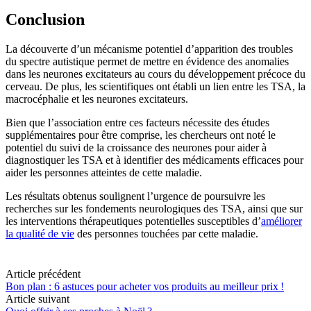
Conclusion
La découverte d’un mécanisme potentiel d’apparition des troubles
du spectre autistique permet de mettre en évidence des anomalies
dans les neurones excitateurs au cours du développement précoce du
cerveau. De plus, les scientifiques ont établi un lien entre les TSA, la
macrocéphalie et les neurones excitateurs.
Bien que l’association entre ces facteurs nécessite des études
supplémentaires pour être comprise, les chercheurs ont noté le
potentiel du suivi de la croissance des neurones pour aider à
diagnostiquer les TSA et à identifier des médicaments efficaces pour
aider les personnes atteintes de cette maladie.
Les résultats obtenus soulignent l’urgence de poursuivre les
recherches sur les fondements neurologiques des TSA, ainsi que sur
les interventions thérapeutiques potentielles susceptibles d’
améliorer
la qualité de vie
des personnes touchées par cette maladie.
Article précédent
Bon plan : 6 astuces pour acheter vos produits au meilleur prix !
Article suivant