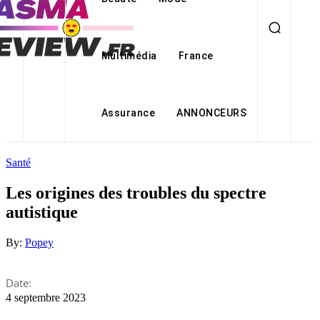
Multimédia
France
Assurance
ANNONCEURS
Santé
Les origines des troubles du spectre
autistique
By:
Popey
Date:
4 septembre 2023