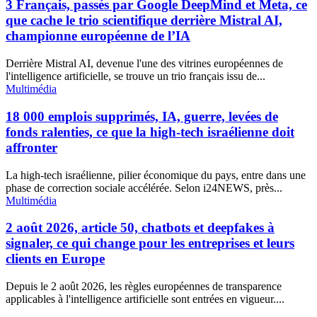
3 Français, passés par Google DeepMind et Meta, ce
que cache le trio scientifique derrière Mistral AI,
championne européenne de l’IA
Derrière Mistral AI, devenue l'une des vitrines européennes de
l'intelligence artificielle, se trouve un trio français issu de...
Multimédia
18 000 emplois supprimés, IA, guerre, levées de
fonds ralenties, ce que la high-tech israélienne doit
affronter
La high-tech israélienne, pilier économique du pays, entre dans une
phase de correction sociale accélérée. Selon i24NEWS, près...
Multimédia
2 août 2026, article 50, chatbots et deepfakes à
signaler, ce qui change pour les entreprises et leurs
clients en Europe
Depuis le 2 août 2026, les règles européennes de transparence
applicables à l'intelligence artificielle sont entrées en vigueur....