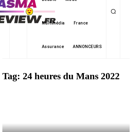
Multimédia
France
Assurance
ANNONCEURS
Tag:
24 heures du Mans 2022