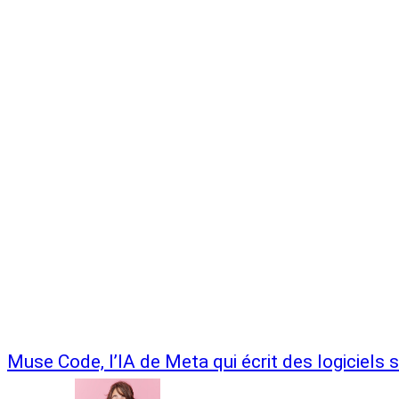
Muse Code, l’IA de Meta qui écrit des logiciels 