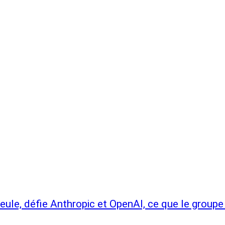
seule, défie Anthropic et OpenAI, ce que le groupe