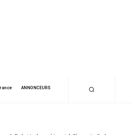
rance
ANNONCEURS