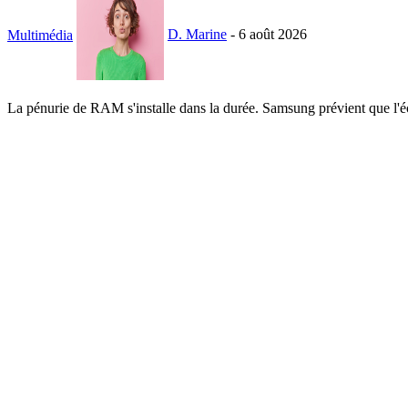
Multimédia
D. Marine
-
6 août 2026
La pénurie de RAM s'installe dans la durée. Samsung prévient que l'écar