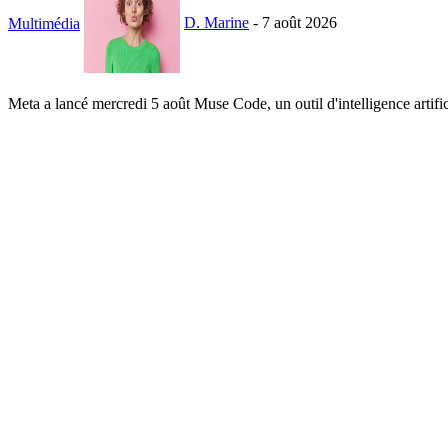
Multimédia
D. Marine
-
7 août 2026
Meta a lancé mercredi 5 août Muse Code, un outil d'intelligence artifi