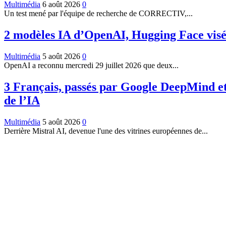
Multimédia
6 août 2026
0
Un test mené par l'équipe de recherche de CORRECTIV,...
2 modèles IA d’OpenAI, Hugging Face visée,
Multimédia
5 août 2026
0
OpenAI a reconnu mercredi 29 juillet 2026 que deux...
3 Français, passés par Google DeepMind et
de l’IA
Multimédia
5 août 2026
0
Derrière Mistral AI, devenue l'une des vitrines européennes de...