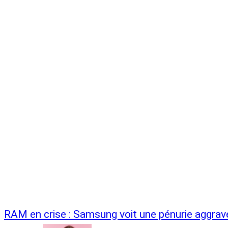
RAM en crise : Samsung voit une pénurie aggrav