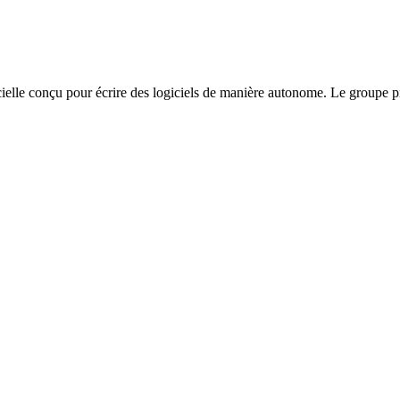
cielle conçu pour écrire des logiciels de manière autonome. Le groupe pr