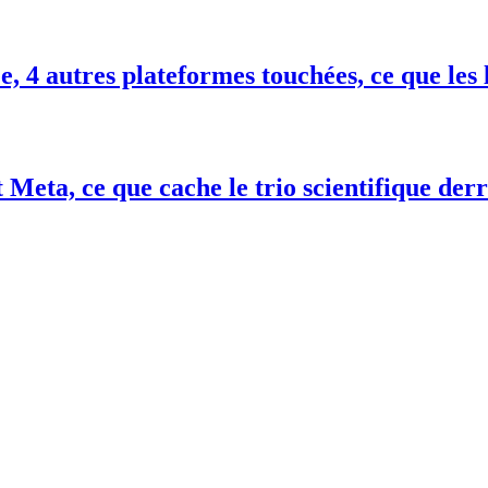
 4 autres plateformes touchées, ce que les 
 Meta, ce que cache le trio scientifique de