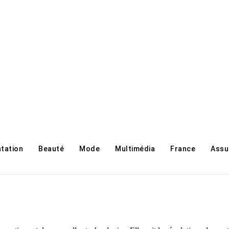
ntation
Beauté
Mode
Multimédia
France
Assu