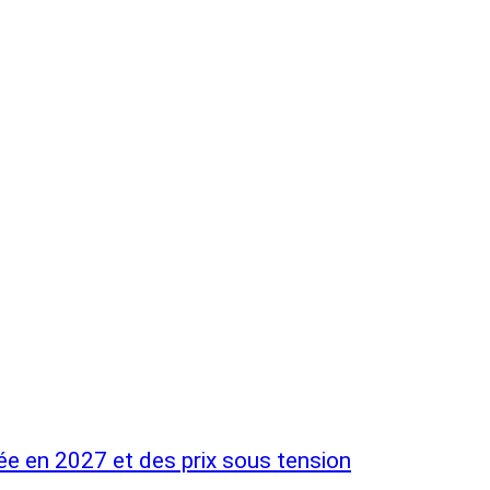
ée en 2027 et des prix sous tension