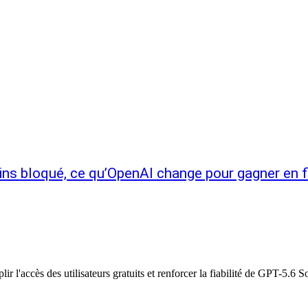
ns bloqué, ce qu’OpenAI change pour gagner en fia
r l'accès des utilisateurs gratuits et renforcer la fiabilité de GPT-5.6 S