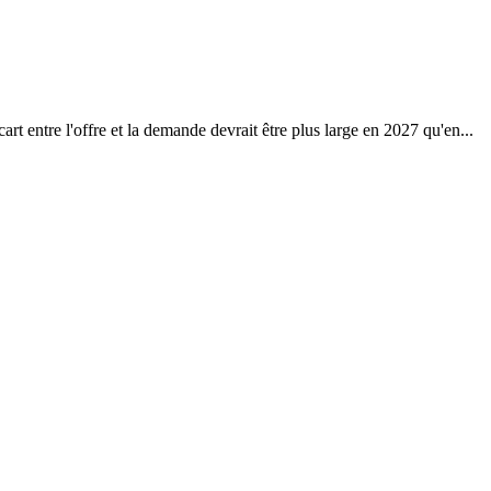
t entre l'offre et la demande devrait être plus large en 2027 qu'en...