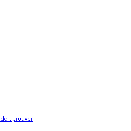
 doit prouver