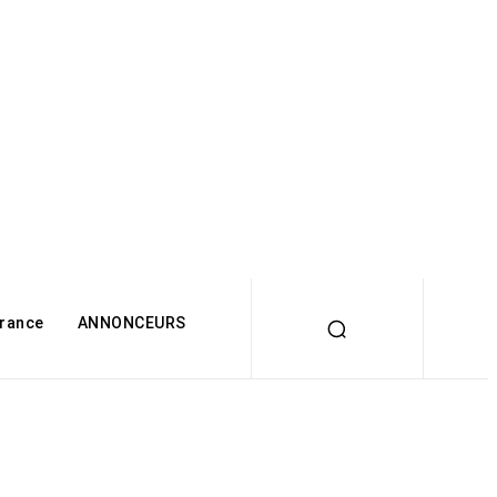
rance
ANNONCEURS