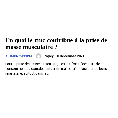
En quoi le zinc contribue à la prise de
masse musculaire ?
Popey
-
8 Décembre 2021
ALIMENTATION
Pour la prise de masse musculaire, il est parfois nécessaire de
consommer des compléments alimentaires, afin d'assurer de bons
résultats, et surtout dans le...