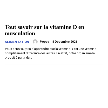
Tout savoir sur la vitamine D en
musculation
Popey
-
8 Décembre 2021
ALIMENTATION
Vous serez surpris d'apprendre que la vitamine D est une vitamine
complètement différente des autres. En effet, notre organisme la
produit à partir du...