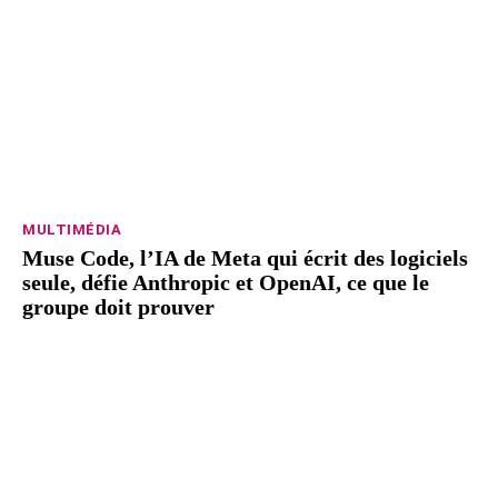
MULTIMÉDIA
Muse Code, l’IA de Meta qui écrit des logiciels
seule, défie Anthropic et OpenAI, ce que le
groupe doit prouver