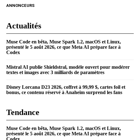
ANNONCEURS
Actualités
Muse Code en bêta, Muse Spark 1.2, macOS et Linux,
présenté le 5 août 2026, ce que Meta AI prépare face à
Codex
Mistral AI publie Shieldstral, modèle ouvert pour modérer
textes et images avec 3 milliards de paramètres
Disney Lorcana D23 2026, coffret à 99,99 $, cartes foil et
bonus, ce contenu réservé à Anaheim surprend les fans
Tendance
Muse Code en bêta, Muse Spark 1.2, macOS et Linux,
présenté le 5 août 2026, ce que Meta AI prépare face à
Codex