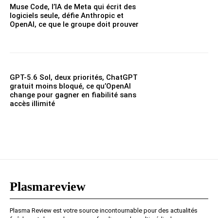
Muse Code, l’IA de Meta qui écrit des
logiciels seule, défie Anthropic et
OpenAI, ce que le groupe doit prouver
GPT-5.6 Sol, deux priorités, ChatGPT
gratuit moins bloqué, ce qu’OpenAI
change pour gagner en fiabilité sans
accès illimité
Plasmareview
Plasma Review est votre source incontournable pour des actualités