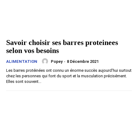
Savoir choisir ses barres proteinees
selon vos besoins
Popey
-
8 Décembre 2021
ALIMENTATION
Les barres protéinées ont connu un énorme succès aujourd'hui surtout
chez les personnes qui font du sport et la musculation précisément.
Elles sont souvent...