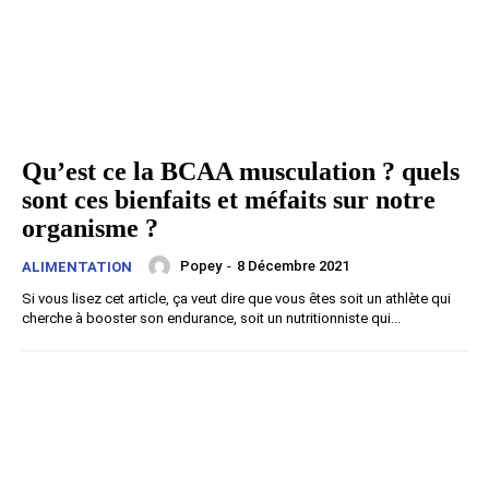
Qu’est ce la BCAA musculation ? quels
sont ces bienfaits et méfaits sur notre
organisme ?
Popey
-
8 Décembre 2021
ALIMENTATION
Si vous lisez cet article, ça veut dire que vous êtes soit un athlète qui
cherche à booster son endurance, soit un nutritionniste qui...