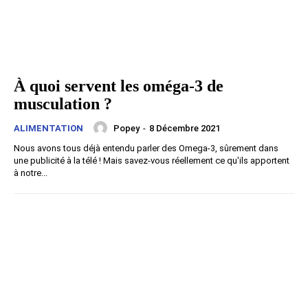
À quoi servent les oméga-3 de
musculation ?
Popey
-
8 Décembre 2021
ALIMENTATION
Nous avons tous déjà entendu parler des Omega-3, sûrement dans
une publicité à la télé ! Mais savez-vous réellement ce qu'ils apportent
à notre...