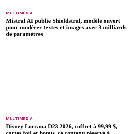
MULTIMÉDIA
Mistral AI publie Shieldstral, modèle ouvert
pour modérer textes et images avec 3 milliards
de paramètres
MULTIMÉDIA
Disney Lorcana D23 2026, coffret à 99,99 $,
cartes foil et bonus, ce contenu réservé à