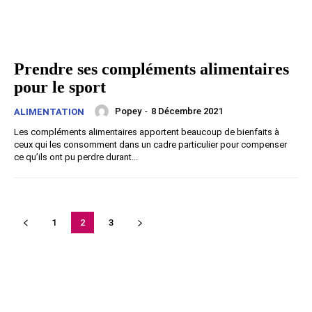
Prendre ses compléments alimentaires
pour le sport
Popey
-
8 Décembre 2021
ALIMENTATION
Les compléments alimentaires apportent beaucoup de bienfaits à
ceux qui les consomment dans un cadre particulier pour compenser
ce qu’ils ont pu perdre durant...
1
2
3