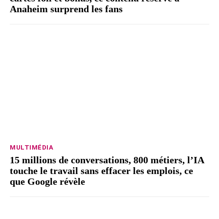
Anaheim surprend les fans
MULTIMÉDIA
15 millions de conversations, 800 métiers, l’IA
touche le travail sans effacer les emplois, ce
que Google révèle