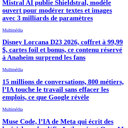
Mistral AI publie Shieldstral, modèle
ouvert pour modérer textes et images
avec 3 milliards de paramètres
Multimédia
Disney Lorcana D23 2026, coffret à 99,99
$, cartes foil et bonus, ce contenu réservé
à Anaheim surprend les fans
Multimédia
15 millions de conversations, 800 métiers,
l’IA touche le travail sans effacer les
emplois, ce que Google révèle
Multimédia
Muse Code, l’IA de Meta qui écrit des