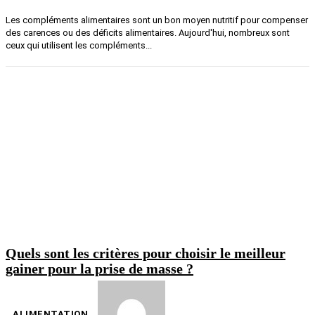
Les compléments alimentaires sont un bon moyen nutritif pour compenser
des carences ou des déficits alimentaires. Aujourd'hui, nombreux sont
ceux qui utilisent les compléments...
Quels sont les critères pour choisir le meilleur
gainer pour la prise de masse ?
ALIMENTATION