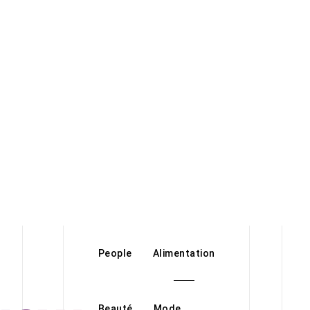
People
Alimentation
Beauté
Mode