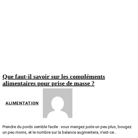
Que faut-il savoir sur les compléments
alimentaires pour prise de masse ?
ALIMENTATION
Prendre du poids semble facile : vous mangez juste un peu plus, bougez
un peu moins, et le nombre sur la balance augmentera, n'est-ce...