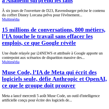
à Anaheim surprend les fans
À six jours de l'ouverture de D23, Ravensburger précise le contenu
du coffret Disney Lorcana prévu pour l'événement...
Multimédia
15 millions de conversations, 800 métiers,
l’IA touche le travail sans effacer les
emplois, ce que Google révèle
Une étude relayée par i24NEWS et attribuée à Google apporte un
contrepoint aux scénarios de disparition massive des...
Multimédia
Muse Code, l’IA de Meta qui écrit des
logiciels seule, défie Anthropic et OpenAI,
ce que le groupe doit prouver
Meta a lancé mercredi 5 août Muse Code, un outil d'intelligence
artificielle conçu pour écrire des logiciels de...