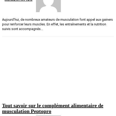
Aujourd'hui, de nombreux amateurs de musculation font appel aux gainers
pour renforcer leurs muscles. En effet, les entraînements et la nutrition
suivis sont accompagnés...
Tout savoir sur le complément alimentaire de
musculation Peptopro