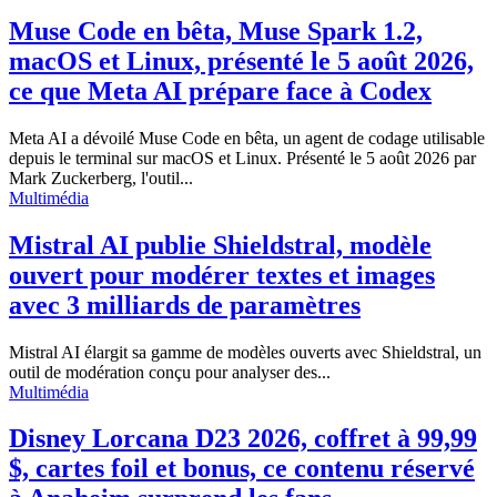
Muse Code en bêta, Muse Spark 1.2,
macOS et Linux, présenté le 5 août 2026,
ce que Meta AI prépare face à Codex
Meta AI a dévoilé Muse Code en bêta, un agent de codage utilisable
depuis le terminal sur macOS et Linux. Présenté le 5 août 2026 par
Mark Zuckerberg, l'outil...
Multimédia
Mistral AI publie Shieldstral, modèle
ouvert pour modérer textes et images
avec 3 milliards de paramètres
Mistral AI élargit sa gamme de modèles ouverts avec Shieldstral, un
outil de modération conçu pour analyser des...
Multimédia
Disney Lorcana D23 2026, coffret à 99,99
$, cartes foil et bonus, ce contenu réservé