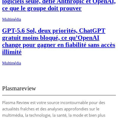
logiciels seule, défie Anthropic et OpenAI,
ce que le groupe doit prouver
Multimédia
GPT-5.6 Sol, deux priorités, ChatGPT
gratuit moins bloqué, ce qu’OpenAI
change pour gagner en fiabilité sans accès
illimité
Multimédia
Plasmareview
Plasma Review est votre source incontournable pour des
actualités fraîches et des analyses approfondies sur le
multimédia, la technologie, la santé, la mode et bien plus