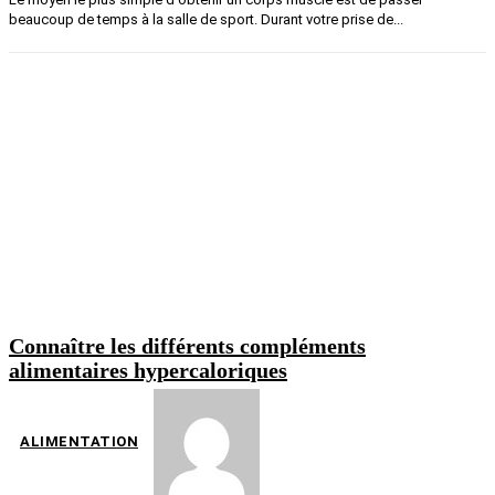
beaucoup de temps à la salle de sport. Durant votre prise de...
Connaître les différents compléments
alimentaires hypercaloriques
ALIMENTATION