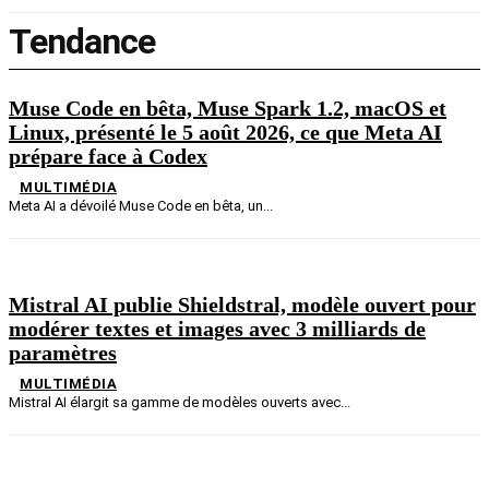
Tendance
Muse Code en bêta, Muse Spark 1.2, macOS et
Linux, présenté le 5 août 2026, ce que Meta AI
prépare face à Codex
MULTIMÉDIA
Meta AI a dévoilé Muse Code en bêta, un...
Mistral AI publie Shieldstral, modèle ouvert pour
modérer textes et images avec 3 milliards de
paramètres
MULTIMÉDIA
Mistral AI élargit sa gamme de modèles ouverts avec...