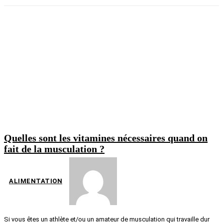
Quelles sont les vitamines nécessaires quand on
fait de la musculation ?
ALIMENTATION
Si vous êtes un athlète et/ou un amateur de musculation qui travaille dur