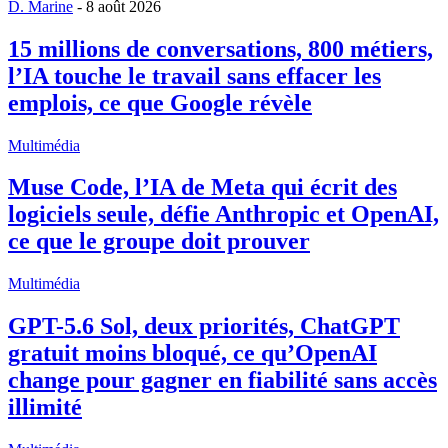
D. Marine
-
8 août 2026
15 millions de conversations, 800 métiers,
l’IA touche le travail sans effacer les
emplois, ce que Google révèle
Multimédia
Muse Code, l’IA de Meta qui écrit des
logiciels seule, défie Anthropic et OpenAI,
ce que le groupe doit prouver
Multimédia
GPT-5.6 Sol, deux priorités, ChatGPT
gratuit moins bloqué, ce qu’OpenAI
change pour gagner en fiabilité sans accès
illimité