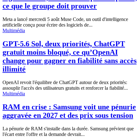
ce que le groupe doit prouver
Meta a lancé mercredi 5 août Muse Code, un outil d'intelligence
artificielle conçu pour écrire des logiciels de...
Multimédia
GPT-5.6 Sol, deux priorités, ChatGPT
gratuit moins bloqué, ce qu’OpenAI
change pour gagner en fiabilité sans accès
illimité
OpenAI revoit l'équilibre de ChatGPT autour de deux priorités:
assouplir l'accès des utilisateurs gratuits et renforcer la fiabilité...
Multimédia
RAM en crise : Samsung voit une pénurie
aggravée en 2027 et des prix sous tension
La pénurie de RAM s'installe dans la durée. Samsung prévient que
l'écart entre l'offre et la demande devrait...