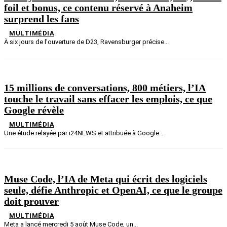
foil et bonus, ce contenu réservé à Anaheim
surprend les fans
MULTIMÉDIA
À six jours de l'ouverture de D23, Ravensburger précise...
15 millions de conversations, 800 métiers, l’IA
touche le travail sans effacer les emplois, ce que
Google révèle
MULTIMÉDIA
Une étude relayée par i24NEWS et attribuée à Google...
Muse Code, l’IA de Meta qui écrit des logiciels
seule, défie Anthropic et OpenAI, ce que le groupe
doit prouver
MULTIMÉDIA
Meta a lancé mercredi 5 août Muse Code, un...