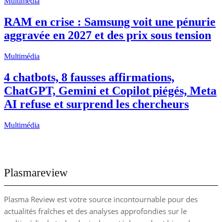
Multimédia
RAM en crise : Samsung voit une pénurie
aggravée en 2027 et des prix sous tension
Multimédia
4 chatbots, 8 fausses affirmations,
ChatGPT, Gemini et Copilot piégés, Meta
AI refuse et surprend les chercheurs
Multimédia
Plasmareview
Plasma Review est votre source incontournable pour des
actualités fraîches et des analyses approfondies sur le