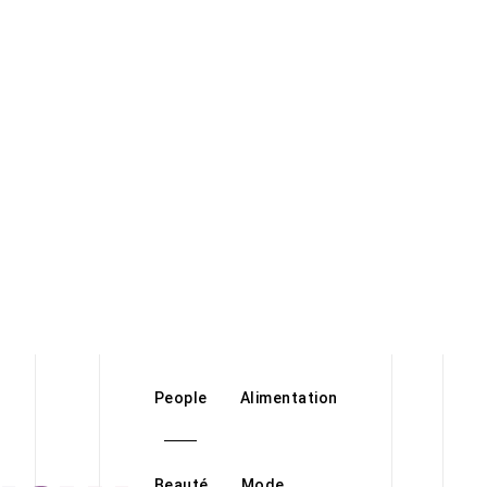
People
Alimentation
Beauté
Mode