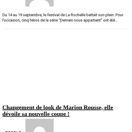
Du 14 au 19 septembre, le festival de La Rochelle battait son plein. Pour
l’occasion, cinq héros de la série ‘’Demain nous appartient’’ ont été...
Changement de look de Marion Rousse, elle
dévoile sa nouvelle coupe !