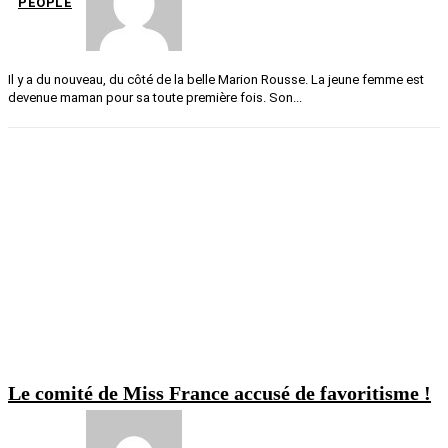
PEOPLE
Il y a du nouveau, du côté de la belle Marion Rousse. La jeune femme est
devenue maman pour sa toute première fois. Son...
Le comité de Miss France accusé de favoritisme !