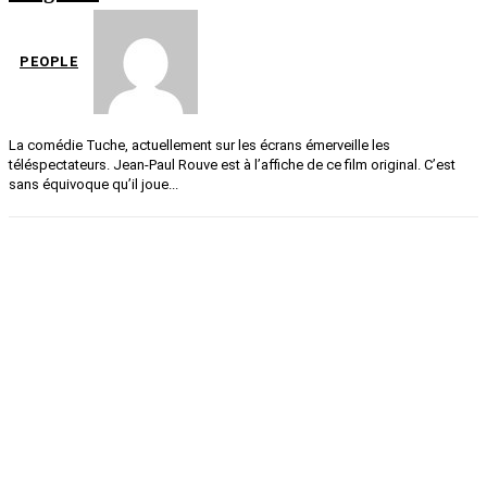
PEOPLE
La comédie Tuche, actuellement sur les écrans émerveille les
téléspectateurs. Jean-Paul Rouve est à l’affiche de ce film original. C’est
sans équivoque qu’il joue...