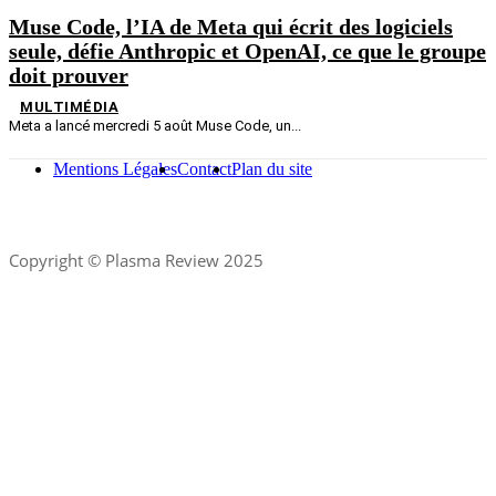
Muse Code, l’IA de Meta qui écrit des logiciels
seule, défie Anthropic et OpenAI, ce que le groupe
doit prouver
MULTIMÉDIA
Meta a lancé mercredi 5 août Muse Code, un...
Mentions Légales
Contact
Plan du site
Copyright © Plasma Review 2025