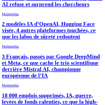
AI refuse et surprend les chercheurs
Multimédia
2 modèles IA d’OpenAI, Hugging Face
visée, 4 autres plateformes touchées, ce
que les labos de sûreté redoutent
Multimédia
3 Français, passés par Google DeepMind
et Meta, ce que cache le trio scientifique
derrière Mistral AI, championne
européenne de l’IA
Multimédia
18 000 emplois supprimés, IA, guerre,
levées de fonds ralenties, ce que la high-