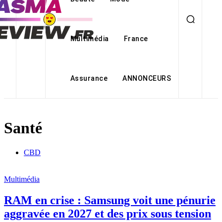
Multimédia
France
Assurance
ANNONCEURS
Santé
CBD
Multimédia
RAM en crise : Samsung voit une pénurie
aggravée en 2027 et des prix sous tension