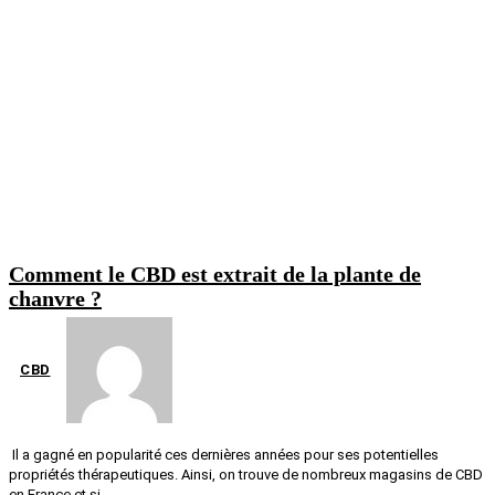
Comment le CBD est extrait de la plante de
chanvre ?
CBD
Il a gagné en popularité ces dernières années pour ses potentielles
propriétés thérapeutiques. Ainsi, on trouve de nombreux magasins de CBD
en France et si...