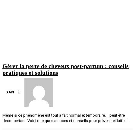
Gérer la perte de cheveux post-partum : conseils
pratiques et solutions
SANTÉ
Même si ce phénomène est tout à fait normal et temporaire, il peut être
déconcertant. Voici quelques astuces et conseils pour prévenir et lutter...