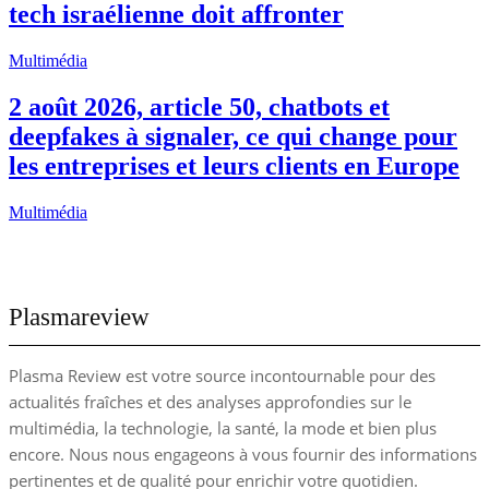
tech israélienne doit affronter
Multimédia
2 août 2026, article 50, chatbots et
deepfakes à signaler, ce qui change pour
les entreprises et leurs clients en Europe
Multimédia
Plasmareview
Plasma Review est votre source incontournable pour des
actualités fraîches et des analyses approfondies sur le
multimédia, la technologie, la santé, la mode et bien plus
encore. Nous nous engageons à vous fournir des informations
pertinentes et de qualité pour enrichir votre quotidien.