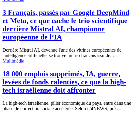
3 Français, passés par Google DeepMind
et Meta, ce que cache le trio scientifique
derrière Mistral AI, championne
européenne de l’IA
Derrière Mistral AI, devenue l'une des vitrines européennes de
l'intelligence artificielle, se trouve un trio français issu de...
Multimédia
18 000 emplois supprimés, IA, guerre,
levées de fonds ralenties, ce que la high-
tech israélienne doit affronter
La high-tech israélienne, pilier économique du pays, entre dans une
phase de correction sociale accélérée. Selon i24NEWS, près...