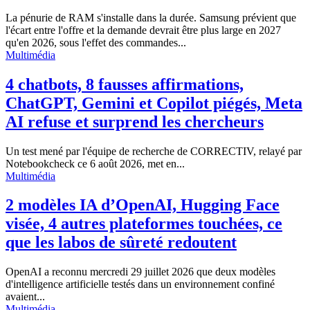
La pénurie de RAM s'installe dans la durée. Samsung prévient que
l'écart entre l'offre et la demande devrait être plus large en 2027
qu'en 2026, sous l'effet des commandes...
Multimédia
4 chatbots, 8 fausses affirmations,
ChatGPT, Gemini et Copilot piégés, Meta
AI refuse et surprend les chercheurs
Un test mené par l'équipe de recherche de CORRECTIV, relayé par
Notebookcheck ce 6 août 2026, met en...
Multimédia
2 modèles IA d’OpenAI, Hugging Face
visée, 4 autres plateformes touchées, ce
que les labos de sûreté redoutent
OpenAI a reconnu mercredi 29 juillet 2026 que deux modèles
d'intelligence artificielle testés dans un environnement confiné
avaient...
Multimédia