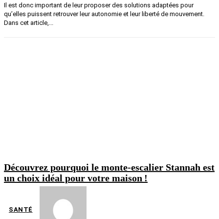
Il est donc important de leur proposer des solutions adaptées pour
qu’elles puissent retrouver leur autonomie et leur liberté de mouvement.
Dans cet article,...
Découvrez pourquoi le monte-escalier Stannah est
un choix idéal pour votre maison !
SANTÉ