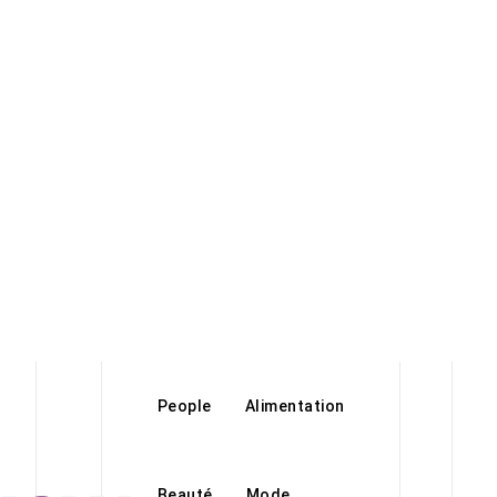
People
Alimentation
Beauté
Mode