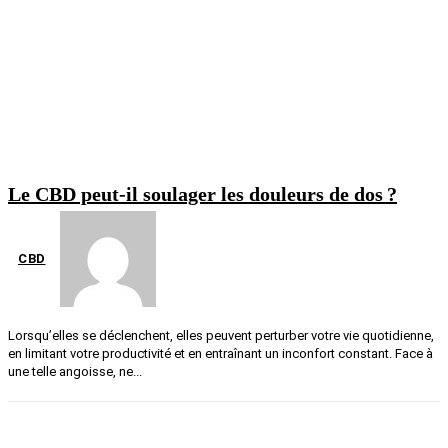
Le CBD peut-il soulager les douleurs de dos ?
CBD
Lorsqu’elles se déclenchent, elles peuvent perturber votre vie quotidienne,
en limitant votre productivité et en entraînant un inconfort constant. Face à
une telle angoisse, ne...