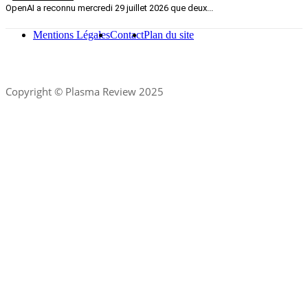
OpenAI a reconnu mercredi 29 juillet 2026 que deux...
Mentions Légales
Contact
Plan du site
Copyright © Plasma Review 2025