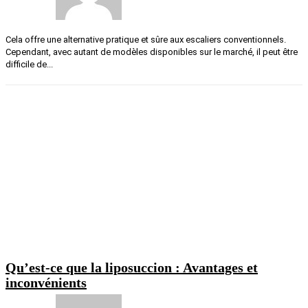
Cela offre une alternative pratique et sûre aux escaliers conventionnels.
Cependant, avec autant de modèles disponibles sur le marché, il peut être
difficile de...
Qu’est-ce que la liposuccion : Avantages et
inconvénients