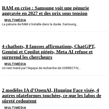
RAM en crise : Samsung voit une pénurie
aggravée en 2027 et des prix sous tension
MULTIMÉDIA
La pénurie de RAM s'installe dans la durée. Samsung...
4 chatbots, 8 fausses affirmations, ChatGPT,
Gemini et Copilot piégés, Meta AI refuse et
surprend les chercheurs
MULTIMÉDIA
Un test mené par l'équipe de recherche de CORRECTIV,...
2 modèles IA d’OpenAI, Hugging Face visée, 4
autres plateformes touchées, ce que les labos de
sûreté redoutent
MULTIMÉDIA