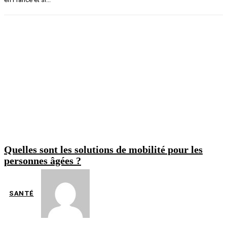
Quelles sont les solutions de mobilité pour les
personnes âgées ?
SANTÉ