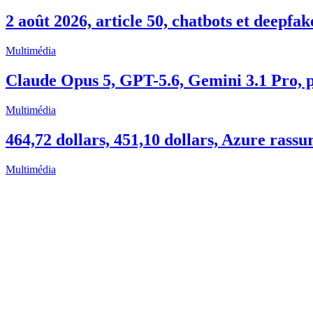
2 août 2026, article 50, chatbots et deepfak
Multimédia
Claude Opus 5, GPT-5.6, Gemini 3.1 Pro, pr
Multimédia
464,72 dollars, 451,10 dollars, Azure rassu
Multimédia