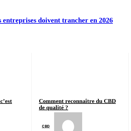
s entreprises doivent trancher en 2026
c’est
Comment reconnaître du CBD
de qualité ?
CBD