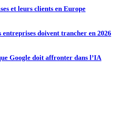
ises et leurs clients en Europe
s entreprises doivent trancher en 2026
que Google doit affronter dans l’IA