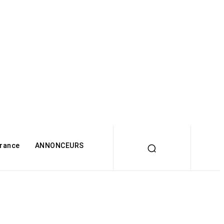
rance
ANNONCEURS