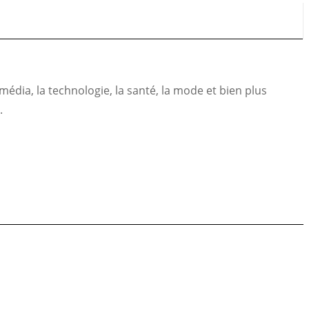
édia, la technologie, la santé, la mode et bien plus
.