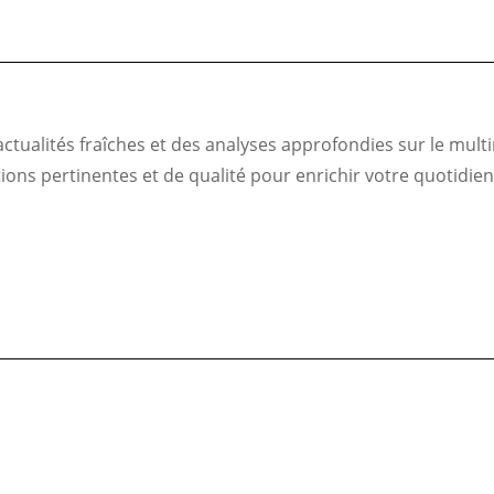
ualités fraîches et des analyses approfondies sur le multim
ns pertinentes et de qualité pour enrichir votre quotidien