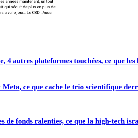
es années maintenant, un tout
t qui séduit de plus en plus de
e jour… Le CBD ! Aussi
 4 autres plateformes touchées, ce que les 
 Meta, ce que cache le trio scientifique de
 de fonds ralenties, ce que la high-tech isr