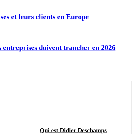
ises et leurs clients en Europe
s entreprises doivent trancher en 2026
Qui est Didier Deschamps