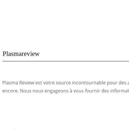
Plasmareview
Plasma Review est votre source incontournable pour des act
encore. Nous nous engageons à vous fournir des informatio