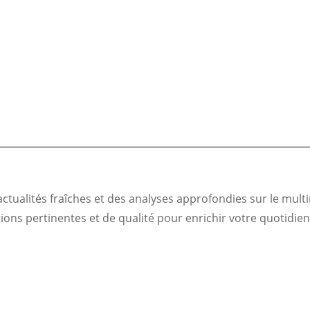
ualités fraîches et des analyses approfondies sur le multim
ns pertinentes et de qualité pour enrichir votre quotidien