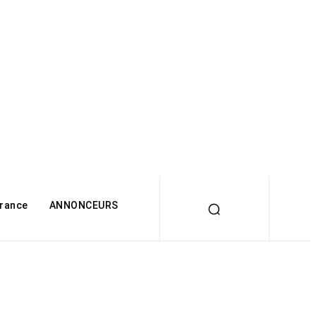
rance
ANNONCEURS