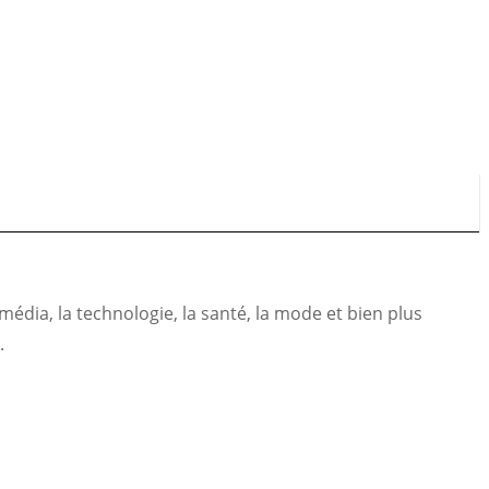
édia, la technologie, la santé, la mode et bien plus
.