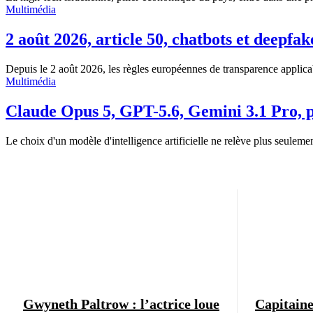
Multimédia
2 août 2026, article 50, chatbots et deepfak
Depuis le 2 août 2026, les règles européennes de transparence applicables
Multimédia
Claude Opus 5, GPT-5.6, Gemini 3.1 Pro, pr
Le choix d'un modèle d'intelligence artificielle ne relève plus seulemen
Gwyneth Paltrow : l’actrice loue
Capitaine