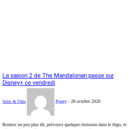
La saison 2 de The Mandalorian passe sur
Disney+ ce vendredi
Série & Film
Popey
-
28 octobre 2020
Rentrez un peu plus tôt, prévoyez quelques boissons dans le frigo, et