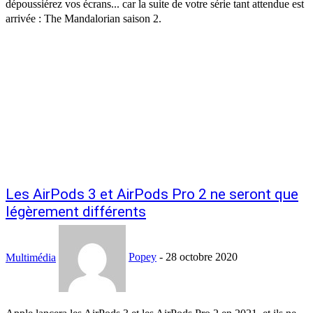
dépoussiérez vos écrans... car la suite de votre série tant attendue est
arrivée : The Mandalorian saison 2.
Les AirPods 3 et AirPods Pro 2 ne seront que
légèrement différents
Multimédia
Popey
-
28 octobre 2020