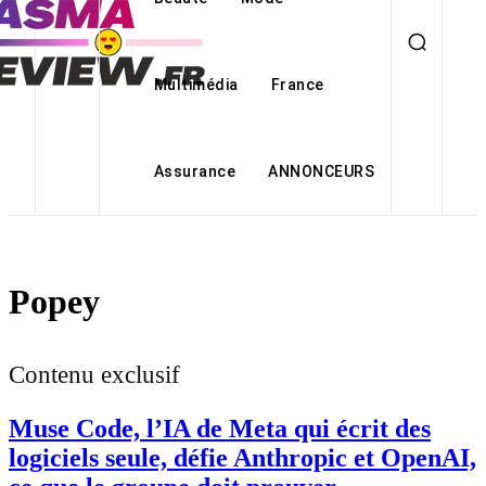
Multimédia
France
Assurance
ANNONCEURS
Popey
Contenu exclusif
Muse Code, l’IA de Meta qui écrit des
logiciels seule, défie Anthropic et OpenAI,