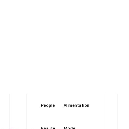
People
Alimentation
Beauté
Mode