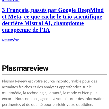
3 Français, passés par Google DeepMind
et Meta, ce que cache le trio scientifique
derrière Mistral AI, championne
européenne de l’IA
Multimédia
Plasmareview
Plasma Review est votre source incontournable pour des
actualités fraîches et des analyses approfondies sur le
multimédia, la technologie, la santé, la mode et bien plus
encore. Nous nous engageons à vous fournir des informations
pertinentes et de qualité pour enrichir votre quotidien.