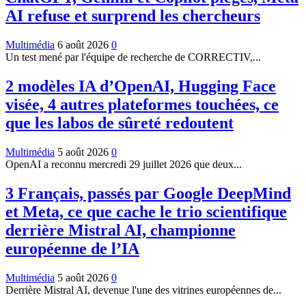
AI refuse et surprend les chercheurs
Multimédia
6 août 2026
0
Un test mené par l'équipe de recherche de CORRECTIV,...
2 modèles IA d’OpenAI, Hugging Face
visée, 4 autres plateformes touchées, ce
que les labos de sûreté redoutent
Multimédia
5 août 2026
0
OpenAI a reconnu mercredi 29 juillet 2026 que deux...
3 Français, passés par Google DeepMind
et Meta, ce que cache le trio scientifique
derrière Mistral AI, championne
européenne de l’IA
Multimédia
5 août 2026
0
Derrière Mistral AI, devenue l'une des vitrines européennes de...