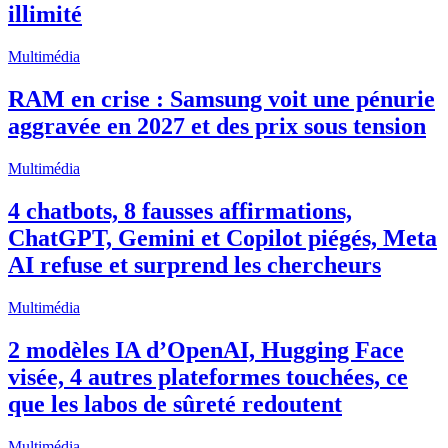
illimité
Multimédia
RAM en crise : Samsung voit une pénurie
aggravée en 2027 et des prix sous tension
Multimédia
4 chatbots, 8 fausses affirmations,
ChatGPT, Gemini et Copilot piégés, Meta
AI refuse et surprend les chercheurs
Multimédia
2 modèles IA d’OpenAI, Hugging Face
visée, 4 autres plateformes touchées, ce
que les labos de sûreté redoutent
Multimédia