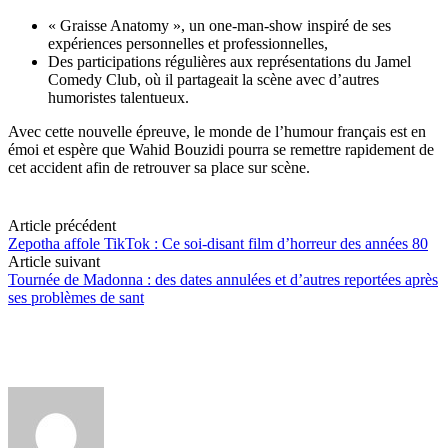
« Graisse Anatomy », un one-man-show inspiré de ses
expériences personnelles et professionnelles,
Des participations régulières aux représentations du Jamel
Comedy Club, où il partageait la scène avec d’autres
humoristes talentueux.
Avec cette nouvelle épreuve, le monde de l’humour français est en
émoi et espère que Wahid Bouzidi pourra se remettre rapidement de
cet accident afin de retrouver sa place sur scène.
Article précédent
Zepotha affole TikTok : Ce soi-disant film d’horreur des années 80
Article suivant
Tournée de Madonna : des dates annulées et d’autres reportées après
ses problèmes de sant