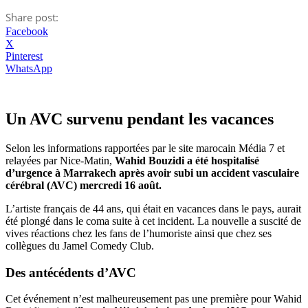
Share post:
Facebook
X
Pinterest
WhatsApp
Un AVC survenu pendant les vacances
Selon les informations rapportées par le site marocain Média 7 et
relayées par Nice-Matin,
Wahid Bouzidi a été hospitalisé
d’urgence à Marrakech après avoir subi un accident vasculaire
cérébral (AVC) mercredi 16 août.
L’artiste français de 44 ans, qui était en vacances dans le pays, aurait
été plongé dans le coma suite à cet incident. La nouvelle a suscité de
vives réactions chez les fans de l’humoriste ainsi que chez ses
collègues du Jamel Comedy Club.
Des antécédents d’AVC
Cet événement n’est malheureusement pas une première pour Wahid