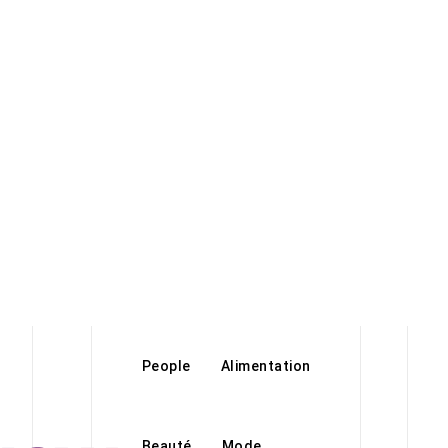
People
Alimentation
Beauté
Mode