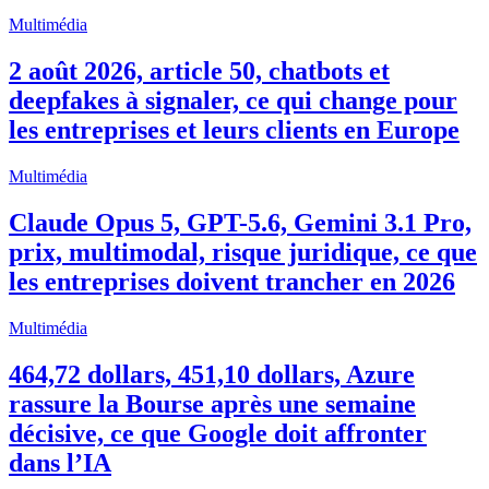
Multimédia
2 août 2026, article 50, chatbots et
deepfakes à signaler, ce qui change pour
les entreprises et leurs clients en Europe
Multimédia
Claude Opus 5, GPT-5.6, Gemini 3.1 Pro,
prix, multimodal, risque juridique, ce que
les entreprises doivent trancher en 2026
Multimédia
464,72 dollars, 451,10 dollars, Azure
rassure la Bourse après une semaine
décisive, ce que Google doit affronter
dans l’IA