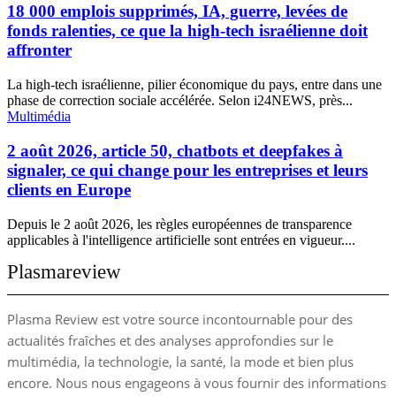
18 000 emplois supprimés, IA, guerre, levées de
fonds ralenties, ce que la high-tech israélienne doit
affronter
La high-tech israélienne, pilier économique du pays, entre dans une
phase de correction sociale accélérée. Selon i24NEWS, près...
Multimédia
2 août 2026, article 50, chatbots et deepfakes à
signaler, ce qui change pour les entreprises et leurs
clients en Europe
Depuis le 2 août 2026, les règles européennes de transparence
applicables à l'intelligence artificielle sont entrées en vigueur....
Plasmareview
Plasma Review est votre source incontournable pour des
actualités fraîches et des analyses approfondies sur le
multimédia, la technologie, la santé, la mode et bien plus
encore. Nous nous engageons à vous fournir des informations