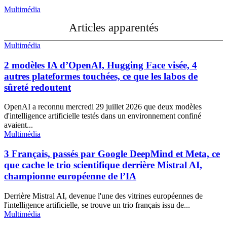
Multimédia
Articles apparentés
Multimédia
2 modèles IA d’OpenAI, Hugging Face visée, 4
autres plateformes touchées, ce que les labos de
sûreté redoutent
OpenAI a reconnu mercredi 29 juillet 2026 que deux modèles
d'intelligence artificielle testés dans un environnement confiné
avaient...
Multimédia
3 Français, passés par Google DeepMind et Meta, ce
que cache le trio scientifique derrière Mistral AI,
championne européenne de l’IA
Derrière Mistral AI, devenue l'une des vitrines européennes de
l'intelligence artificielle, se trouve un trio français issu de...
Multimédia