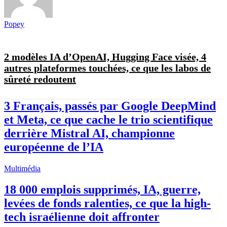
Popey
2 modèles IA d’OpenAI, Hugging Face visée, 4
autres plateformes touchées, ce que les labos de
sûreté redoutent
3 Français, passés par Google DeepMind
et Meta, ce que cache le trio scientifique
derrière Mistral AI, championne
européenne de l’IA
Multimédia
18 000 emplois supprimés, IA, guerre,
levées de fonds ralenties, ce que la high-
tech israélienne doit affronter