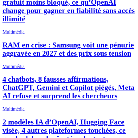
gratuit moins bloqué, ce qu’OpenAI
change pour gagner en fiabilité sans accès
illimité
Multimédia
RAM en crise : Samsung voit une pénurie
aggravée en 2027 et des prix sous tension
Multimédia
4 chatbots, 8 fausses affirmations,
ChatGPT, Gemini et Copilot piégés, Meta
AI refuse et surprend les chercheurs
Multimédia
2 modèles IA d’OpenAI, Hugging Face
visée, 4 autres plateformes touchées, ce