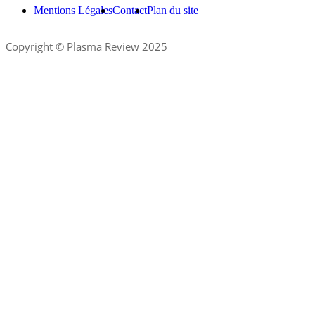
Mentions Légales
Contact
Plan du site
Copyright © Plasma Review 2025