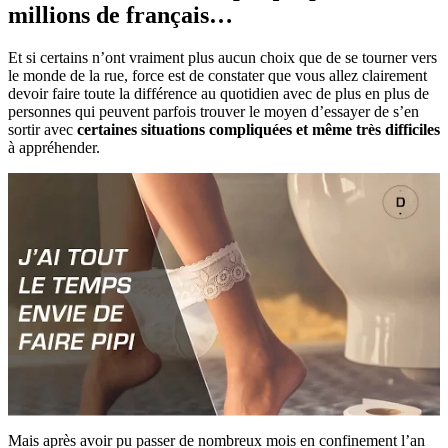
millions de français…
Et si certains n’ont vraiment plus aucun choix que de se tourner vers
le monde de la rue, force est de constater que vous allez clairement
devoir faire toute la différence au quotidien avec de plus en plus de
personnes qui peuvent parfois trouver le moyen d’essayer de s’en
sortir avec
certaines situations compliquées et même très difficiles
à appréhender.
Mais après avoir pu passer de nombreux mois en confinement l’an