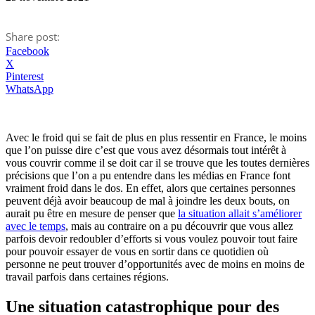
Share post:
Facebook
X
Pinterest
WhatsApp
Avec le froid qui se fait de plus en plus ressentir en France, le moins
que l’on puisse dire c’est que vous avez désormais tout intérêt à
vous couvrir comme il se doit car il se trouve que les toutes dernières
précisions que l’on a pu entendre dans les médias en France font
vraiment froid dans le dos. En effet, alors que certaines personnes
peuvent déjà avoir beaucoup de mal à joindre les deux bouts, on
aurait pu être en mesure de penser que
la situation allait s’améliorer
avec le temps
, mais au contraire on a pu découvrir que vous allez
parfois devoir redoubler d’efforts si vous voulez pouvoir tout faire
pour pouvoir essayer de vous en sortir dans ce quotidien où
personne ne peut trouver d’opportunités avec de moins en moins de
travail parfois dans certaines régions.
Une situation catastrophique pour des