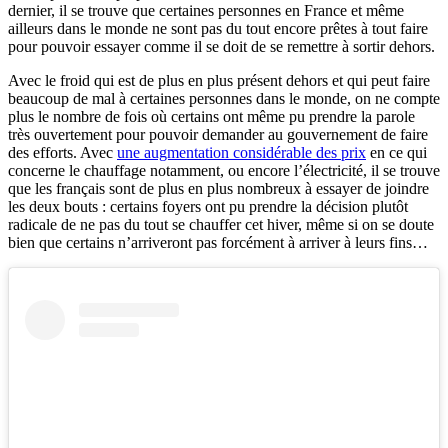
dernier, il se trouve que certaines personnes en France et même
ailleurs dans le monde ne sont pas du tout encore prêtes à tout faire
pour pouvoir essayer comme il se doit de se remettre à sortir dehors.
Avec le froid qui est de plus en plus présent dehors et qui peut faire
beaucoup de mal à certaines personnes dans le monde, on ne compte
plus le nombre de fois où certains ont même pu prendre la parole
très ouvertement pour pouvoir demander au gouvernement de faire
des efforts. Avec
une augmentation considérable des prix
en ce qui
concerne le chauffage notamment, ou encore l’électricité, il se trouve
que les français sont de plus en plus nombreux à essayer de joindre
les deux bouts : certains foyers ont pu prendre la décision plutôt
radicale de ne pas du tout se chauffer cet hiver, même si on se doute
bien que certains n’arriveront pas forcément à arriver à leurs fins…