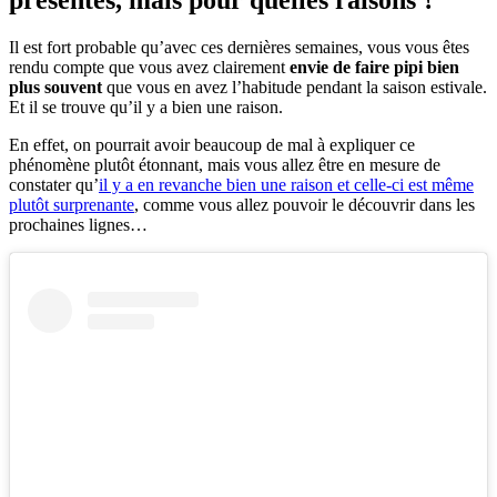
Il est fort probable qu’avec ces dernières semaines, vous vous êtes
rendu compte que vous avez clairement
envie de faire pipi bien
plus souvent
que vous en avez l’habitude pendant la saison estivale.
Et il se trouve qu’il y a bien une raison.
En effet, on pourrait avoir beaucoup de mal à expliquer ce
phénomène plutôt étonnant, mais vous allez être en mesure de
constater qu’
il y a en revanche bien une raison et celle-ci est même
plutôt surprenante
, comme vous allez pouvoir le découvrir dans les
prochaines lignes…