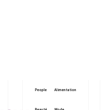
People
Alimentation
Beauté
Mode