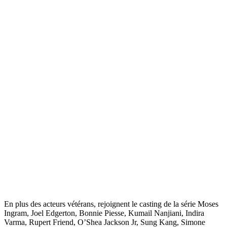
En plus des acteurs vétérans, rejoignent le casting de la série Moses
Ingram, Joel Edgerton, Bonnie Piesse, Kumail Nanjiani, Indira
Varma, Rupert Friend, O’Shea Jackson Jr, Sung Kang, Simone