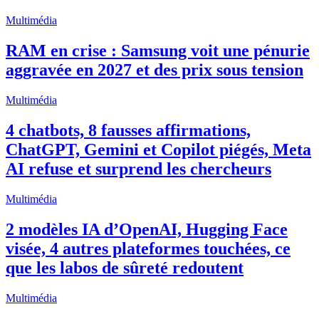
Multimédia
RAM en crise : Samsung voit une pénurie
aggravée en 2027 et des prix sous tension
Multimédia
4 chatbots, 8 fausses affirmations,
ChatGPT, Gemini et Copilot piégés, Meta
AI refuse et surprend les chercheurs
Multimédia
2 modèles IA d’OpenAI, Hugging Face
visée, 4 autres plateformes touchées, ce
que les labos de sûreté redoutent
Multimédia