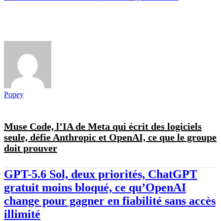
Popey
Muse Code, l’IA de Meta qui écrit des logiciels
seule, défie Anthropic et OpenAI, ce que le groupe
doit prouver
GPT-5.6 Sol, deux priorités, ChatGPT
gratuit moins bloqué, ce qu’OpenAI
change pour gagner en fiabilité sans accès
illimité