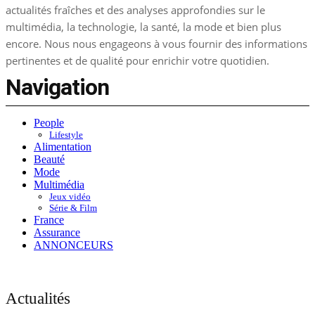
actualités fraîches et des analyses approfondies sur le
multimédia, la technologie, la santé, la mode et bien plus
encore. Nous nous engageons à vous fournir des informations
pertinentes et de qualité pour enrichir votre quotidien.
Navigation
People
Lifestyle
Alimentation
Beauté
Mode
Multimédia
Jeux vidéo
Série & Film
France
Assurance
ANNONCEURS
Actualités