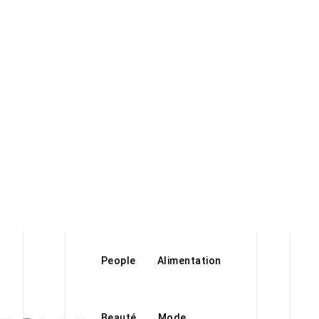
People
Alimentation
Beauté
Mode