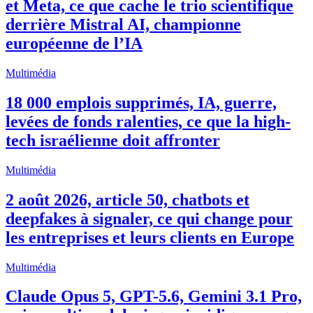
et Meta, ce que cache le trio scientifique
derrière Mistral AI, championne
européenne de l’IA
Multimédia
18 000 emplois supprimés, IA, guerre,
levées de fonds ralenties, ce que la high-
tech israélienne doit affronter
Multimédia
2 août 2026, article 50, chatbots et
deepfakes à signaler, ce qui change pour
les entreprises et leurs clients en Europe
Multimédia
Claude Opus 5, GPT-5.6, Gemini 3.1 Pro,