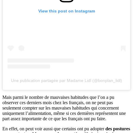
View this post on Instagram
Une publication partagée par Madame Lidl (@bonplan_lidl)
Mais parmi le nombre de mauvaises habitudes que l’on a pu
observer ces derniers mois chez les français, on ne peut pas
seulement compter sur les mauvaises habitudes qui concernent
uniquement l’alimentation, même si ces dernières représentent une
part assez importante de ce que les français ont pu faire.
En effet, on peut voir aussi que certains ont pu adopter
des postures