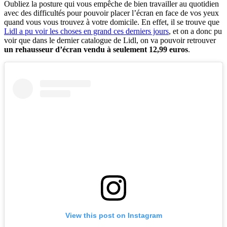
Oubliez la posture qui vous empêche de bien travailler au quotidien
avec des difficultés pour pouvoir placer l’écran en face de vos yeux
quand vous vous trouvez à votre domicile. En effet, il se trouve que
Lidl a pu voir les choses en grand ces derniers jours
, et on a donc pu
voir que dans le dernier catalogue de Lidl, on va pouvoir retrouver
un rehausseur d’écran vendu à seulement 12,99 euros
.
View this post on Instagram