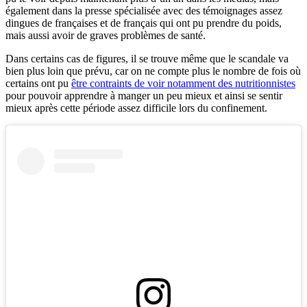
également dans la presse spécialisée avec des témoignages assez
dingues de françaises et de français qui ont pu prendre du poids,
mais aussi avoir de graves problèmes de santé.
Dans certains cas de figures, il se trouve même que le scandale va
bien plus loin que prévu, car on ne compte plus le nombre de fois où
certains ont pu
être contraints de voir notamment des nutritionnistes
pour pouvoir apprendre à manger un peu mieux et ainsi se sentir
mieux après cette période assez difficile lors du confinement.