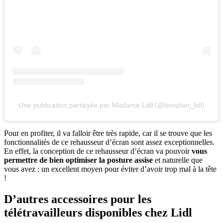
Une publication partagée par Madame Lidl (@bonplan_lidl)
Pour en profiter, il va falloir être très rapide, car il se trouve que les
fonctionnalités de ce rehausseur d’écran sont assez exceptionnelles.
En effet, la conception de ce rehausseur d’écran va pouvoir
vous
permettre de bien optimiser la posture assise
et naturelle que
vous avez : un excellent moyen pour éviter d’avoir trop mal à la tête
!
D’autres accessoires pour les
télétravailleurs disponibles chez Lidl