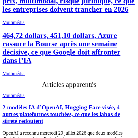
prix, multimodal, risque juridique, ce que
les entreprises doivent trancher en 2026
Multimédia
464,72 dollars, 451,10 dollars, Azure
rassure la Bourse après une semaine
décisive, ce que Google doit affronter
dans l’IA
Multimédia
Articles apparentés
Multimédia
2 modèles IA d’OpenAI, Hugging Face visée, 4
autres plateformes touchées, ce que les labos de
sûreté redoutent
OpenAI a reconnu mercredi 29 juillet 2026 que deux modèles