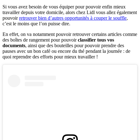
Si vous avez besoin de vous équiper pour pouvoir enfin mieux
travailler depuis votre domicile, alors chez Lidl vous allez également
pouvoir
retrouver bien d’autres opportunités à couper le souffle
,
c’est le moins que l’on puisse dire.
En effet, on va notamment pouvoir retrouver certains articles comme
des boîtes de rangement pour pouvoir
classifier tous vos
documents
, ainsi que des bouteilles pour pouvoir prendre des
pauses avec un bon café ou encore du thé pendant la journée : de
quoi reprendre des efforts pour mieux travailler !