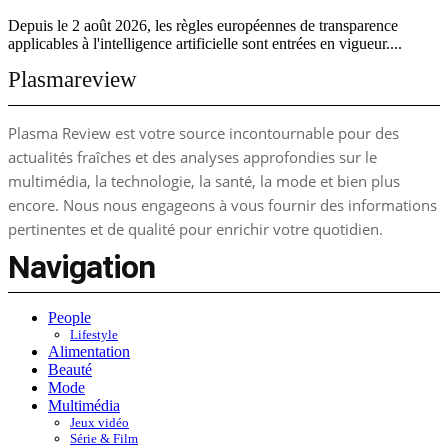
Depuis le 2 août 2026, les règles européennes de transparence
applicables à l'intelligence artificielle sont entrées en vigueur....
Plasmareview
Plasma Review est votre source incontournable pour des
actualités fraîches et des analyses approfondies sur le
multimédia, la technologie, la santé, la mode et bien plus
encore. Nous nous engageons à vous fournir des informations
pertinentes et de qualité pour enrichir votre quotidien.
Navigation
People
Lifestyle
Alimentation
Beauté
Mode
Multimédia
Jeux vidéo
Série & Film