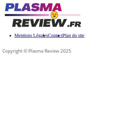
Mentions Légales
Contact
Plan du site
Copyright © Plasma Review 2025