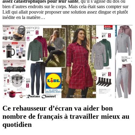
assez catastrophiques pour leur santé
, qu’il s’agisse du dos ou
bien d’autres endroits sur le corps. Mais cela était sans compter sur
Lidl qui allait pouvoir proposer une solution assez dingue et plutôt
inédite en la matière…
Ce rehausseur d’écran va aider bon
nombre de français à travailler mieux au
quotidien