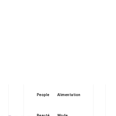
People
Alimentation
Beauté
Mode