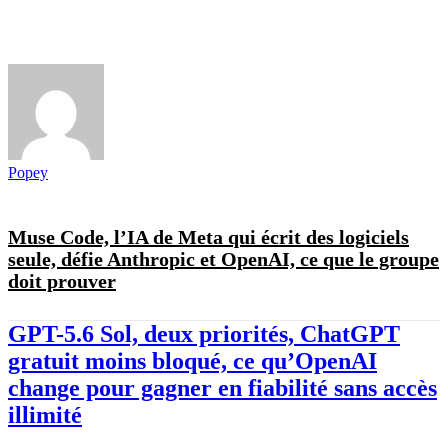
Popey
Muse Code, l’IA de Meta qui écrit des logiciels
seule, défie Anthropic et OpenAI, ce que le groupe
doit prouver
GPT-5.6 Sol, deux priorités, ChatGPT
gratuit moins bloqué, ce qu’OpenAI
change pour gagner en fiabilité sans accès
illimité