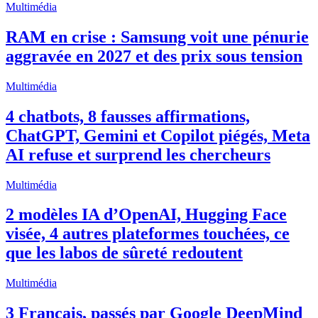
Multimédia
RAM en crise : Samsung voit une pénurie
aggravée en 2027 et des prix sous tension
Multimédia
4 chatbots, 8 fausses affirmations,
ChatGPT, Gemini et Copilot piégés, Meta
AI refuse et surprend les chercheurs
Multimédia
2 modèles IA d’OpenAI, Hugging Face
visée, 4 autres plateformes touchées, ce
que les labos de sûreté redoutent
Multimédia
3 Français, passés par Google DeepMind