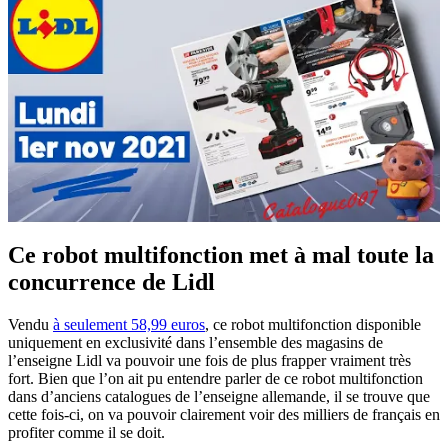
Ce robot multifonction met à mal toute la
concurrence de Lidl
Vendu
à seulement 58,99 euros
, ce robot multifonction disponible
uniquement en exclusivité dans l’ensemble des magasins de
l’enseigne Lidl va pouvoir une fois de plus frapper vraiment très
fort. Bien que l’on ait pu entendre parler de ce robot multifonction
dans d’anciens catalogues de l’enseigne allemande, il se trouve que
cette fois-ci, on va pouvoir clairement voir des milliers de français en
profiter comme il se doit.