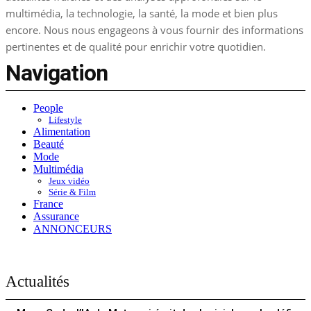
multimédia, la technologie, la santé, la mode et bien plus
encore. Nous nous engageons à vous fournir des informations
pertinentes et de qualité pour enrichir votre quotidien.
Navigation
People
Lifestyle
Alimentation
Beauté
Mode
Multimédia
Jeux vidéo
Série & Film
France
Assurance
ANNONCEURS
Actualités