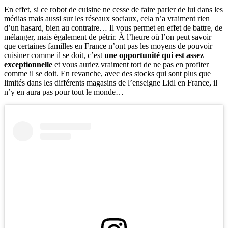
En effet, si ce robot de cuisine ne cesse de faire parler de lui dans les
médias mais aussi sur les réseaux sociaux, cela n’a vraiment rien
d’un hasard, bien au contraire… Il vous permet en effet de battre, de
mélanger, mais également de pétrir. À l’heure où l’on peut savoir
que certaines familles en France n’ont pas les moyens de pouvoir
cuisiner comme il se doit, c’est
une opportunité qui est assez
exceptionnelle
et vous auriez vraiment tort de ne pas en profiter
comme il se doit. En revanche, avec des stocks qui sont plus que
limités dans les différents magasins de l’enseigne Lidl en France, il
n’y en aura pas pour tout le monde…