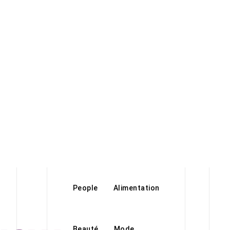
People
Alimentation
Beauté
Mode