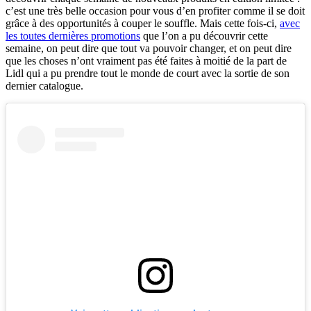
c’est une très belle occasion pour vous d’en profiter comme il se doit
grâce à des opportunités à couper le souffle. Mais cette fois-ci,
avec
les toutes dernières promotions
que l’on a pu découvrir cette
semaine, on peut dire que tout va pouvoir changer, et on peut dire
que les choses n’ont vraiment pas été faites à moitié de la part de
Lidl qui a pu prendre tout le monde de court avec la sortie de son
dernier catalogue.