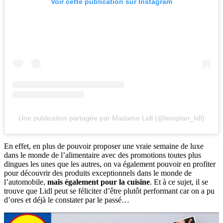
Voir cette publication sur Instagram
Une publication partagée par Madame Lidl (@bonplan_lidl)
En effet, en plus de pouvoir proposer une vraie semaine de luxe
dans le monde de l’alimentaire avec des promotions toutes plus
dingues les unes que les autres, on va également pouvoir en profiter
pour découvrir des produits exceptionnels dans le monde de
l’automobile,
mais également pour la cuisine
. Et à ce sujet, il se
trouve que Lidl peut se féliciter d’être plutôt performant car on a pu
d’ores et déjà le constater par le passé…