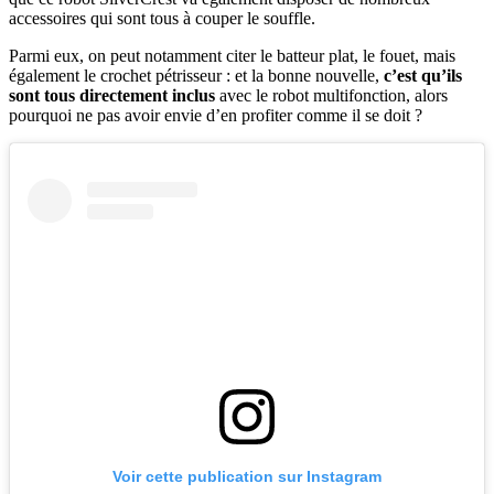
accessoires qui sont tous à couper le souffle.
Parmi eux, on peut notamment citer le batteur plat, le fouet, mais
également le crochet pétrisseur : et la bonne nouvelle,
c’est qu’ils
sont tous directement inclus
avec le robot multifonction, alors
pourquoi ne pas avoir envie d’en profiter comme il se doit ?
Voir cette publication sur Instagram