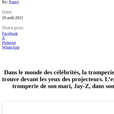
By:
Popey
Date:
20 août 2021
Share post:
Facebook
X
Pinterest
WhatsApp
Dans le monde des célébrités, la tromperie 
trouve devant les yeux des projecteurs. L’e
tromperie de son mari, Jay-Z, dans son