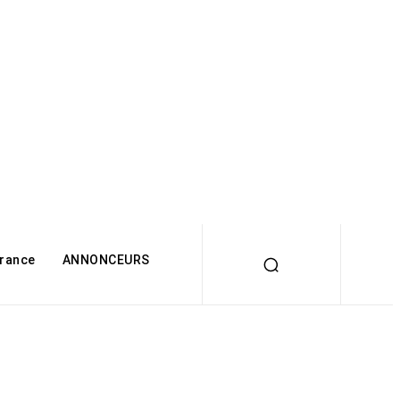
rance
ANNONCEURS