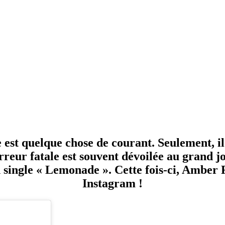
est quelque chose de courant. Seulement, il e
rreur fatale est souvent dévoilée au grand j
 single « Lemonade ». Cette fois-ci, Amber
Instagram !