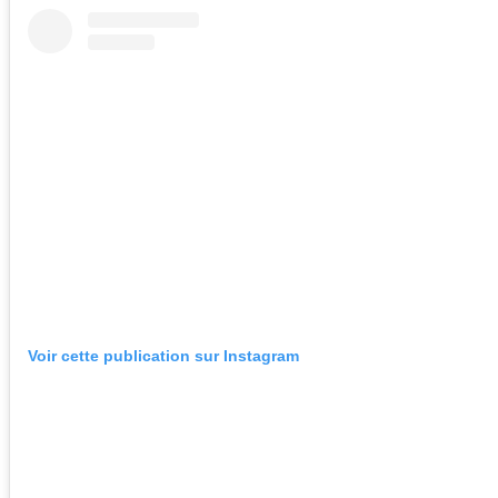
Voir cette publication sur Instagram