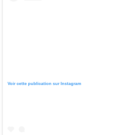
Voir cette publication sur Instagram