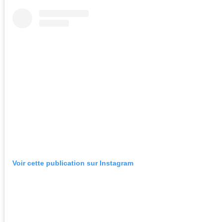
Voir cette publication sur Instagram