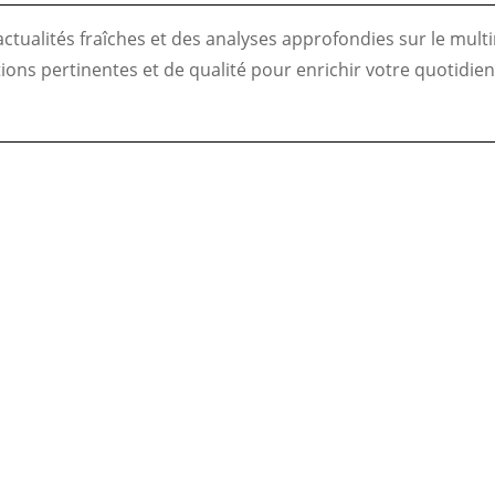
ualités fraîches et des analyses approfondies sur le multim
ns pertinentes et de qualité pour enrichir votre quotidien