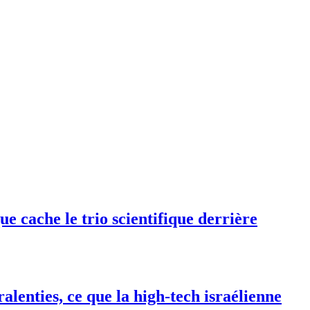
e cache le trio scientifique derrière
alenties, ce que la high-tech israélienne