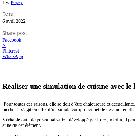
By:
Popey
Date:
6 avril 2022
Share post:
Facebook
X
Pinterest
WhatsApp
Réaliser une simulation de cuisine avec le 
Pour toutes ces raisons, elle se doit d’être chaleureuse et accueillan
merlin. Il s’agit en effet d’un simulateur qui permet de dessiner en 3D s
Véritable outil de personnalisation développé par Leroy merlin, il per
suite de cet élément.