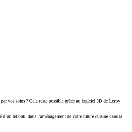
 par vos soins ? Cela reste possible grâce au logiciel 3D de Leroy
é d’un tel outil dans l’aménagement de votre future cuisine dans la