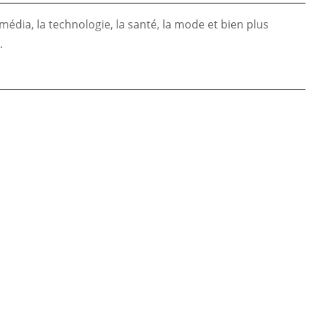
édia, la technologie, la santé, la mode et bien plus
.