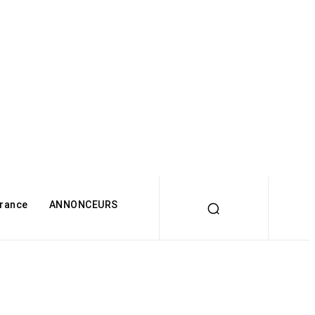
rance
ANNONCEURS