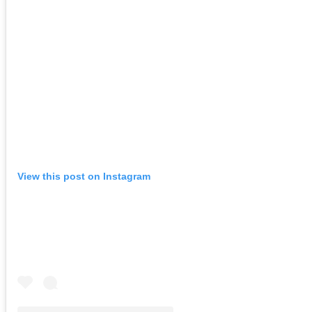
View this post on Instagram