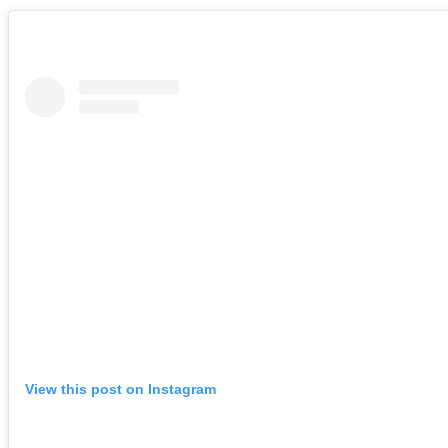
View this post on Instagram