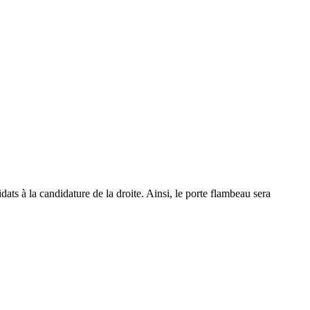
ts à la candidature de la droite. Ainsi, le porte flambeau sera