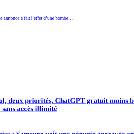
tte annonce a fait l’effet d’une bombe…
ol, deux priorités, ChatGPT gratuit moins 
é sans accès illimité