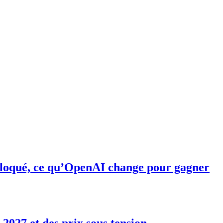
bloqué, ce qu’OpenAI change pour gagner