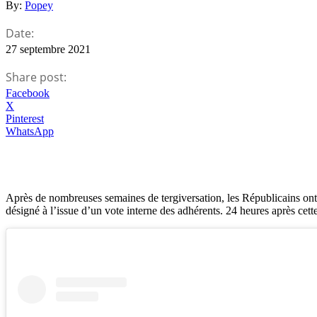
By:
Popey
Date:
27 septembre 2021
Share post:
Facebook
X
Pinterest
WhatsApp
Après de nombreuses semaines de tergiversation, les Républicains ont f
désigné à l’issue d’un vote interne des adhérents. 24 heures après cett