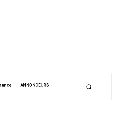
rance
ANNONCEURS