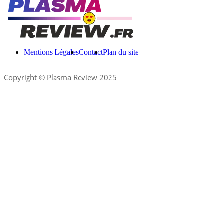
Mentions Légales
Contact
Plan du site
Copyright © Plasma Review 2025