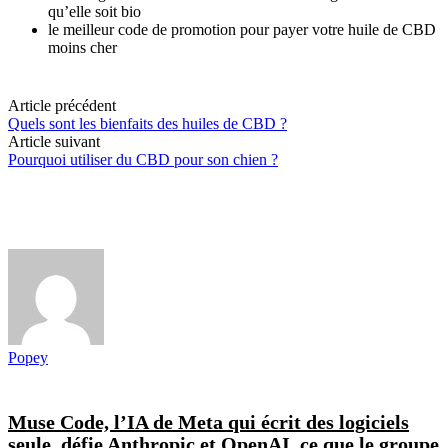
qu’elle soit bio
le meilleur code de promotion pour payer votre huile de CBD
moins cher
Article précédent
Quels sont les bienfaits des huiles de CBD ?
Article suivant
Pourquoi utiliser du CBD pour son chien ?
Popey
Muse Code, l’IA de Meta qui écrit des logiciels
seule, défie Anthropic et OpenAI, ce que le groupe