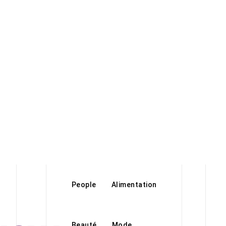
People
Alimentation
Beauté
Mode