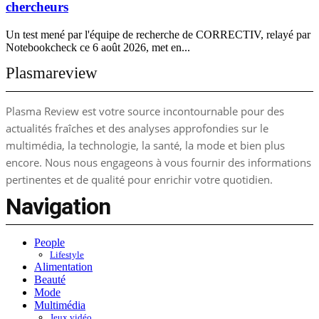
chercheurs
Un test mené par l'équipe de recherche de CORRECTIV, relayé par
Notebookcheck ce 6 août 2026, met en...
Plasmareview
Plasma Review est votre source incontournable pour des
actualités fraîches et des analyses approfondies sur le
multimédia, la technologie, la santé, la mode et bien plus
encore. Nous nous engageons à vous fournir des informations
pertinentes et de qualité pour enrichir votre quotidien.
Navigation
People
Lifestyle
Alimentation
Beauté
Mode
Multimédia
Jeux vidéo