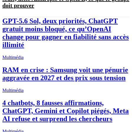
doit prouver
GPT-5.6 Sol, deux priorités, ChatGPT
gratuit moins bloqué, ce qu’OpenAI
change pour gagner en fiabilité sans accès
illimité
Multimédia
RAM en crise : Samsung voit une pénurie
aggravée en 2027 et des prix sous tension
Multimédia
4 chatbots, 8 fausses affirmations,
ChatGPT, Gemini et Copilot piégés, Meta
AI refuse et surprend les chercheurs
Multimédia