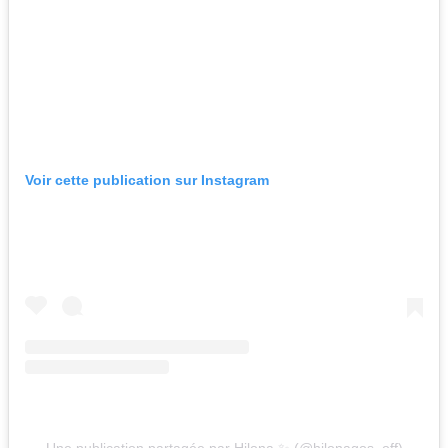
Voir cette publication sur Instagram