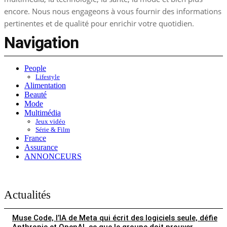
encore. Nous nous engageons à vous fournir des informations
pertinentes et de qualité pour enrichir votre quotidien.
Navigation
People
Lifestyle
Alimentation
Beauté
Mode
Multimédia
Jeux vidéo
Série & Film
France
Assurance
ANNONCEURS
Actualités
Muse Code, l’IA de Meta qui écrit des logiciels seule, défie