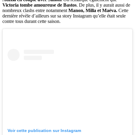
Victoria tombe amoureuse de Bastos
. De plus, il y aurait aussi de
nombreux clashs entre notamment
Manon, Milla et Maéva.
Cette
dernière révèle d’ailleurs sur sa story Instagram qu’elle était seule
contre tous durant cette saison.
Voir cette publication sur Instagram