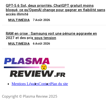
GPT-5.6 Sol, deux priorités, ChatGPT gratuit moins
bloqué, ce qu’OpenAI change pour gagner en fiabilité sans
accès illimité
MULTIMÉDIA
7 Août 2026
RAM en crise : Samsung voit une pénurie aggravée en
2027 et des prix sous tension
MULTIMÉDIA
6 Août 2026
Mentions Légales
Contact
Plan du site
Copyright © Plasma Review 2025