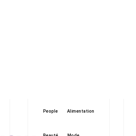
People
Alimentation
Beauté
Mode