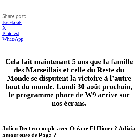
Share post:
Facebook
X
Pinterest
WhatsApp
Cela fait maintenant 5 ans que la famille
des Marseillais et celle du Reste du
Monde se disputent la victoire à l’autre
bout du monde. Lundi 30 août prochain,
le programme phare de W9 arrive sur
nos écrans.
Julien Bert en couple avec Océane El Himer ? Adixia
amoureuse de Paga ?