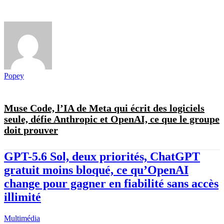
Popey
Muse Code, l’IA de Meta qui écrit des logiciels
seule, défie Anthropic et OpenAI, ce que le groupe
doit prouver
GPT-5.6 Sol, deux priorités, ChatGPT
gratuit moins bloqué, ce qu’OpenAI
change pour gagner en fiabilité sans accès
illimité
Multimédia