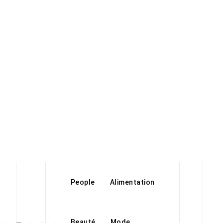
People
Alimentation
Beauté
Mode