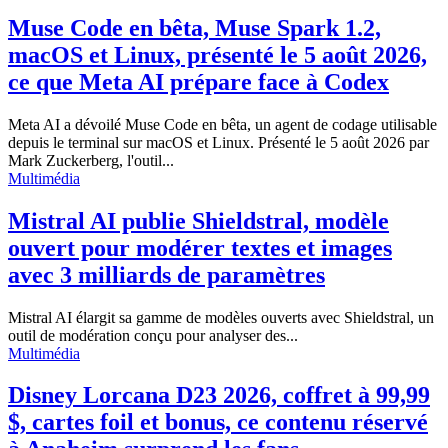
Muse Code en bêta, Muse Spark 1.2,
macOS et Linux, présenté le 5 août 2026,
ce que Meta AI prépare face à Codex
Meta AI a dévoilé Muse Code en bêta, un agent de codage utilisable
depuis le terminal sur macOS et Linux. Présenté le 5 août 2026 par
Mark Zuckerberg, l'outil...
Multimédia
Mistral AI publie Shieldstral, modèle
ouvert pour modérer textes et images
avec 3 milliards de paramètres
Mistral AI élargit sa gamme de modèles ouverts avec Shieldstral, un
outil de modération conçu pour analyser des...
Multimédia
Disney Lorcana D23 2026, coffret à 99,99
$, cartes foil et bonus, ce contenu réservé