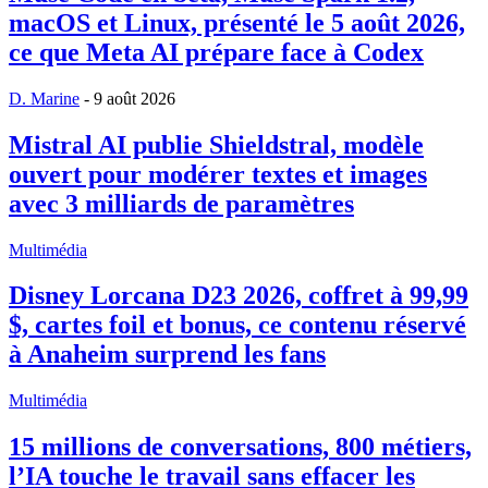
macOS et Linux, présenté le 5 août 2026,
ce que Meta AI prépare face à Codex
D. Marine
-
9 août 2026
Mistral AI publie Shieldstral, modèle
ouvert pour modérer textes et images
avec 3 milliards de paramètres
Multimédia
Disney Lorcana D23 2026, coffret à 99,99
$, cartes foil et bonus, ce contenu réservé
à Anaheim surprend les fans
Multimédia
15 millions de conversations, 800 métiers,
l’IA touche le travail sans effacer les