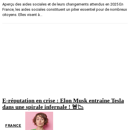
Aperçu des aides sociales et de leurs changements attendus en 2025 En
France, les aides sociales constituent un pilier essentiel pour de nombreux
citoyens. Elles visent à...
E-réputation en crise : Elon Musk entraîne Tesla
dans une spirale infernale ! 🚨📉
FRANCE