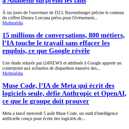
à Anaheim surprend les fans
À six jours de l'ouverture de D23, Ravensburger précise le contenu
du coffret Disney Lorcana prévu pour l'événement...
Multimédia
15 millions de conversations, 800 métiers,
l’IA touche le travail sans effacer les
emplois, ce que Google révèle
Une étude relayée par i24NEWS et attribuée à Google apporte un
contrepoint aux scénarios de disparition massive des...
Multimédia
Muse Code, l’IA de Meta qui écrit des
logiciels seule, défie Anthropic et OpenAI,
ce que le groupe doit prouver
Meta a lancé mercredi 5 août Muse Code, un outil d'intelligence
artificielle conçu pour écrire des logiciels de...