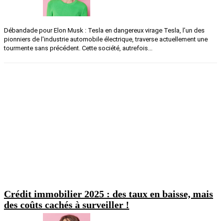
Débandade pour Elon Musk : Tesla en dangereux virage Tesla, l’un des
pionniers de l'industrie automobile électrique, traverse actuellement une
tourmente sans précédent. Cette société, autrefois...
Crédit immobilier 2025 : des taux en baisse, mais
des coûts cachés à surveiller !