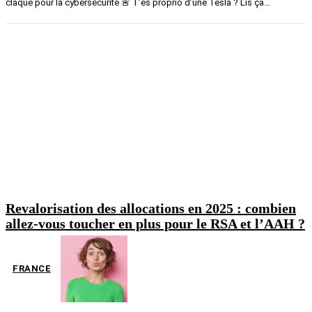
claque pour la cybersécurité 🚨 T’es proprio d’une Tesla ? Lis ça...
Revalorisation des allocations en 2025 : combien
allez-vous toucher en plus pour le RSA et l’AAH ?
FRANCE