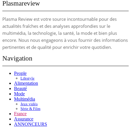
Plasmareview
Plasma Review est votre source incontournable pour des
actualités fraîches et des analyses approfondies sur le
multimédia, la technologie, la santé, la mode et bien plus
encore. Nous nous engageons à vous fournir des informations
pertinentes et de qualité pour enrichir votre quotidien.
Navigation
People
Lifestyle
Alimentation
Beauté
Mode
Multimédia
Jeux vidéo
Série & Film
France
Assurance
ANNONCEURS