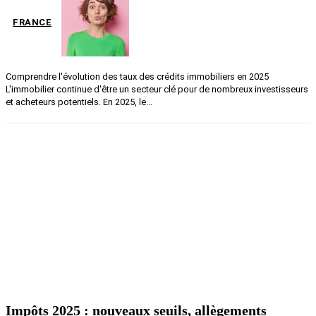
FRANCE
Comprendre l'évolution des taux des crédits immobiliers en 2025
L'immobilier continue d'être un secteur clé pour de nombreux investisseurs
et acheteurs potentiels. En 2025, le...
Impôts 2025 : nouveaux seuils, allègements