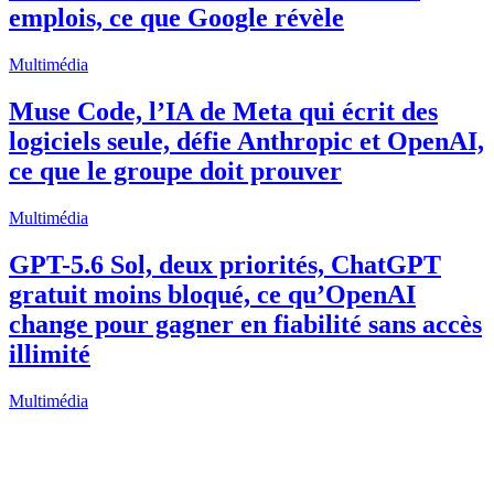
emplois, ce que Google révèle
Multimédia
Muse Code, l’IA de Meta qui écrit des
logiciels seule, défie Anthropic et OpenAI,
ce que le groupe doit prouver
Multimédia
GPT-5.6 Sol, deux priorités, ChatGPT
gratuit moins bloqué, ce qu’OpenAI
change pour gagner en fiabilité sans accès
illimité
Multimédia