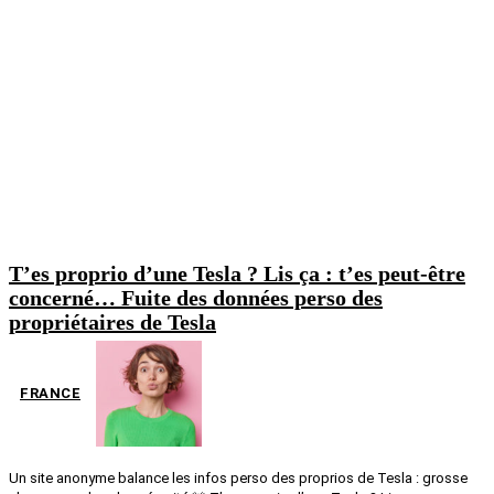
T’es proprio d’une Tesla ? Lis ça : t’es peut-être
concerné… Fuite des données perso des
propriétaires de Tesla
FRANCE
Un site anonyme balance les infos perso des proprios de Tesla : grosse