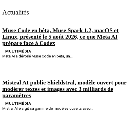
Actualités
Muse Code en bêta, Muse Spark 1.2, macOS et
Linux, présenté le 5 août 2026, ce que Meta AI
prépare face à Codex
MULTIMÉDIA
Meta AI a dévoilé Muse Code en bêta, un...
Mistral AI publie Shieldstral, modèle ouvert pour
modérer textes et images avec 3 milliards de
paramètres
MULTIMÉDIA
Mistral AI élargit sa gamme de modèles ouverts avec...