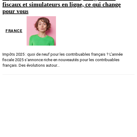
fiscaux et simulateurs en ligne, ce qui change
pour vous
FRANCE
Impôts 2025 : quoi de neuf pour les contribuables français ? L'année
fiscale 2025 s'annonce riche en nouveautés pour les contribuables
français. Des évolutions autour...