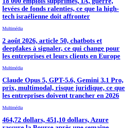
18 000 emplois supprimés, IA, guerre,
levées de fonds ralenties, ce que la high-
tech israélienne doit affronter
Multimédia
2 août 2026, article 50, chatbots et
deepfakes à signaler, ce qui change pour
les entreprises et leurs clients en Europe
Multimédia
Claude Opus 5, GPT-5.6, Gemini 3.1 Pro,
prix, multimodal, risque juridique, ce que
les entreprises doivent trancher en 2026
Multimédia
464,72 dollars, 451,10 dollars, Azure
rassure la Bourse après une semaine