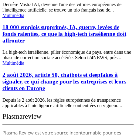
Derrière Mistral AI, devenue l'une des vitrines européennes de
l'intelligence artificielle, se trouve un trio français issu de...
Multimédia
18 000 emplois supprimés, IA, guerre, levées de
fonds ralenties, ce que la high-tech israélienne doit
affronter
La high-tech israélienne, pilier économique du pays, entre dans une
phase de correction sociale accélérée. Selon i24NEWS, près...
Multimédia
2 août 2026, article 50, chatbots et deepfakes à
signaler, ce qui change pour les entreprises et leurs
clients en Europe
Depuis le 2 août 2026, les règles européennes de transparence
applicables à l'intelligence artificielle sont entrées en vigueur....
Plasmareview
Plasma Review est votre source incontournable pour des