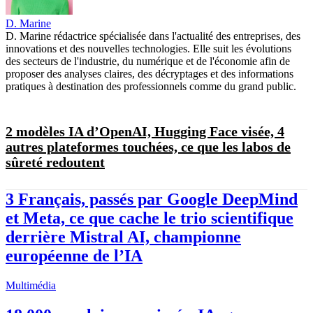
D. Marine
D. Marine rédactrice spécialisée dans l'actualité des entreprises, des
innovations et des nouvelles technologies. Elle suit les évolutions
des secteurs de l'industrie, du numérique et de l'économie afin de
proposer des analyses claires, des décryptages et des informations
pratiques à destination des professionnels comme du grand public.
2 modèles IA d’OpenAI, Hugging Face visée, 4
autres plateformes touchées, ce que les labos de
sûreté redoutent
3 Français, passés par Google DeepMind
et Meta, ce que cache le trio scientifique
derrière Mistral AI, championne
européenne de l’IA
Multimédia