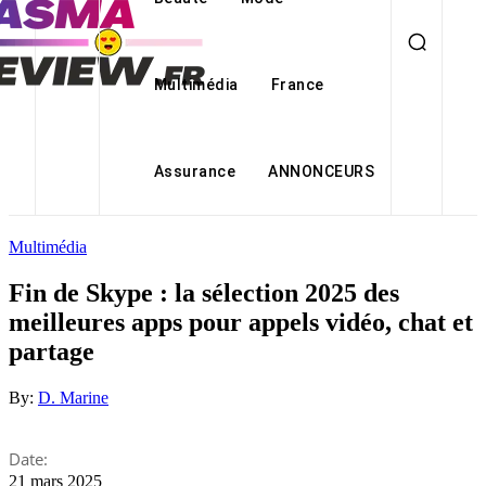
Multimédia
France
Assurance
ANNONCEURS
Multimédia
Fin de Skype : la sélection 2025 des
meilleures apps pour appels vidéo, chat et
partage
By:
D. Marine
Date:
21 mars 2025