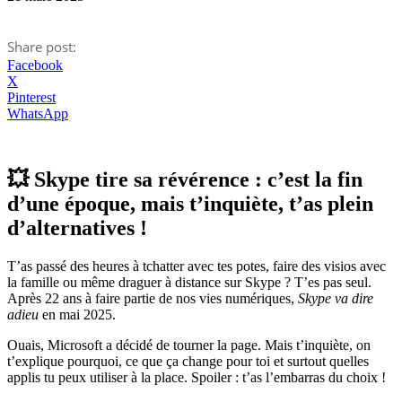
Share post:
Facebook
X
Pinterest
WhatsApp
💥 Skype tire sa révérence : c’est la fin
d’une époque, mais t’inquiète, t’as plein
d’alternatives !
T’as passé des heures à tchatter avec tes potes, faire des visios avec
la famille ou même draguer à distance sur Skype ? T’es pas seul.
Après 22 ans à faire partie de nos vies numériques,
Skype va dire
adieu
en mai 2025.
Ouais, Microsoft a décidé de tourner la page. Mais t’inquiète, on
t’explique pourquoi, ce que ça change pour toi et surtout quelles
applis tu peux utiliser à la place. Spoiler : t’as l’embarras du choix !