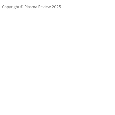
Copyright © Plasma Review 2025