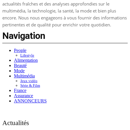
actualités fraîches et des analyses approfondies sur le
multimédia, la technologie, la santé, la mode et bien plus
encore. Nous nous engageons à vous fournir des informations
pertinentes et de qualité pour enrichir votre quotidien.
Navigation
People
Lifestyle
Alimentation
Beauté
Mode
Multimédia
Jeux vidéo
Série & Film
France
Assurance
ANNONCEURS
Actualités