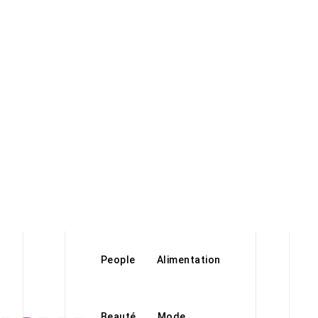
People
Alimentation
Beauté
Mode