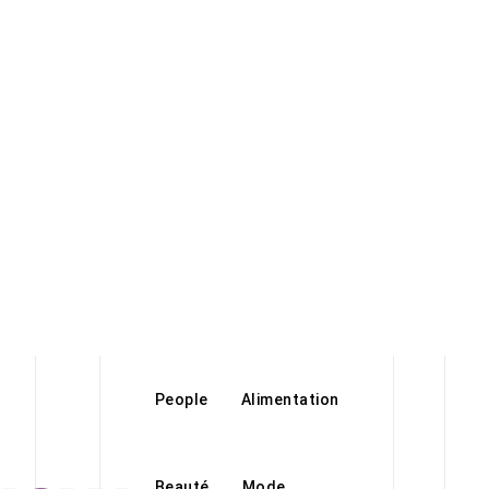
People
Alimentation
Beauté
Mode