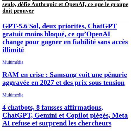
seule, défie Anthropic et OpenAI, ce que le groupe
doit prouver
GPT-5.6 Sol, deux priorités, ChatGPT
gratuit moins bloqué, ce qu’OpenAI
change pour gagner en fiabilité sans accès
illimité
Multimédia
RAM en crise : Samsung voit une pénurie
aggravée en 2027 et des prix sous tension
Multimédia
4 chatbots, 8 fausses affirmations,
ChatGPT, Gemini et Copilot piégés, Meta
AI refuse et surprend les chercheurs