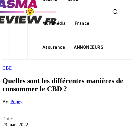
Multimédia
France
Assurance
ANNONCEURS
CBD
Quelles sont les différentes manières de
consommer le CBD ?
By:
Popey
Date:
29 mars 2022