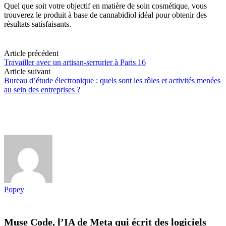
Quel que soit votre objectif en matière de soin cosmétique, vous
trouverez le produit à base de cannabidiol idéal pour obtenir des
résultats satisfaisants.
Article précédent
Travailler avec un artisan-serrurier à Paris 16
Article suivant
Bureau d’étude électronique : quels sont les rôles et activités menées
au sein des entreprises ?
Popey
Muse Code, l’IA de Meta qui écrit des logiciels