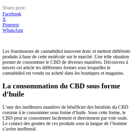
Share post:
Facebook
X
Pinterest
WhatsApp
Les fournisseurs de cannabidiol innovent donc et mettent différents
produits à base de cette molécule sur le marché. Une telle situation
permet de consommer le CBD de diverses manières. Découvrez à
travers cet article les différentes formes sous lesquelles le
cannabidiol est vendu ou acheté dans les boutiques et magasins.
La consommation du CBD sous forme
d’huile
L’une des meilleures manières de bénéficier des bienfaits du CBD
consiste à le consommer sous forme d’huile. Sous cette forme, le
CBD peut se consommer facilement et directement par voie orale.
Le contact des gouttes de ces produits sous la langue de l’homme
s’avère inoffensif.