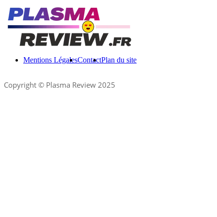
Mentions Légales
Contact
Plan du site
Copyright © Plasma Review 2025