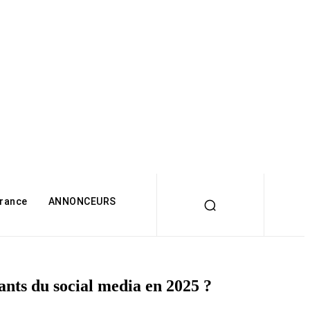
rance
ANNONCEURS
ants du social media en 2025 ?