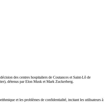
décision des centres hospitaliers de Coutances et Saint-Lô de
witter), détenus par Elon Musk et Mark Zuckerberg.
ithmique et les problèmes de confidentialité, incitant les utilisateurs à