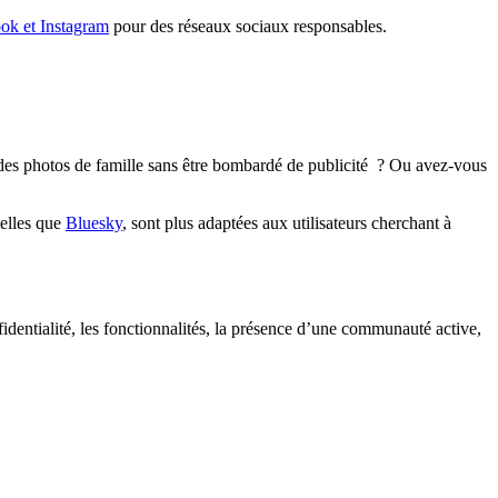
ok et Instagram
pour des réseaux sociaux responsables.
des photos de famille sans être bombardé de publicité ? Ou avez-vous
telles que
Bluesky
, sont plus adaptées aux utilisateurs cherchant à
identialité, les fonctionnalités, la présence d’une communauté active,