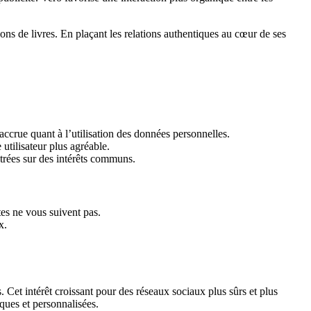
ns de livres. En plaçant les relations authentiques au cœur de ses
accrue quant à l’utilisation des données personnelles.
utilisateur plus agréable.
trées sur des intérêts communs.
tes ne vous suivent pas.
x.
 Cet intérêt croissant pour des réseaux sociaux plus sûrs et plus
ques et personnalisées.