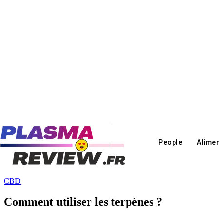
People
Alime
CBD
Comment utiliser les terpènes ?