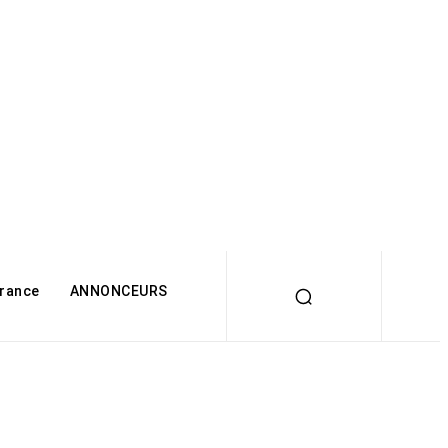
rance
ANNONCEURS