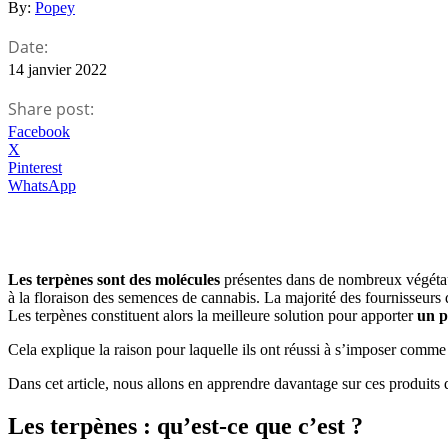
By:
Popey
Date:
14 janvier 2022
Share post:
Facebook
X
Pinterest
WhatsApp
Les terpènes sont des molécules
présentes dans de nombreux végétaux
à la floraison des semences de cannabis. La majorité des fournisseurs
Les terpènes constituent alors la meilleure solution pour apporter
un p
Cela explique la raison pour laquelle ils ont réussi à s’imposer comme
Dans cet article, nous allons en apprendre davantage sur ces produits d
Les terpènes : qu’est-ce que c’est ?