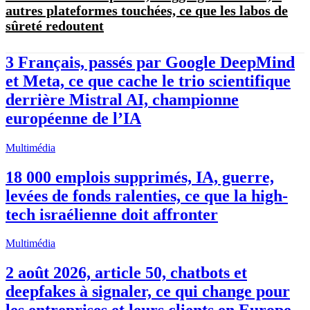
autres plateformes touchées, ce que les labos de
sûreté redoutent
3 Français, passés par Google DeepMind
et Meta, ce que cache le trio scientifique
derrière Mistral AI, championne
européenne de l’IA
Multimédia
18 000 emplois supprimés, IA, guerre,
levées de fonds ralenties, ce que la high-
tech israélienne doit affronter
Multimédia
2 août 2026, article 50, chatbots et
deepfakes à signaler, ce qui change pour