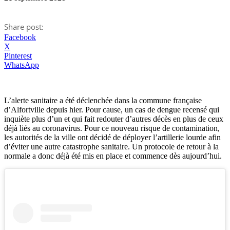
Share post:
Facebook
X
Pinterest
WhatsApp
L’alerte sanitaire a été déclenchée dans la commune française
d’Alfortville depuis hier. Pour cause, un cas de dengue recensé qui
inquiète plus d’un et qui fait redouter d’autres décès en plus de ceux
déjà liés au coronavirus. Pour ce nouveau risque de contamination,
les autorités de la ville ont décidé de déployer l’artillerie lourde afin
d’éviter une autre catastrophe sanitaire. Un protocole de retour à la
normale a donc déjà été mis en place et commence dès aujourd’hui.