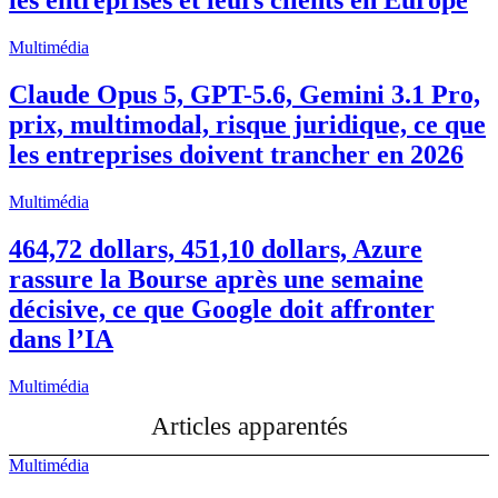
les entreprises et leurs clients en Europe
Multimédia
Claude Opus 5, GPT-5.6, Gemini 3.1 Pro,
prix, multimodal, risque juridique, ce que
les entreprises doivent trancher en 2026
Multimédia
464,72 dollars, 451,10 dollars, Azure
rassure la Bourse après une semaine
décisive, ce que Google doit affronter
dans l’IA
Multimédia
Articles apparentés
Multimédia