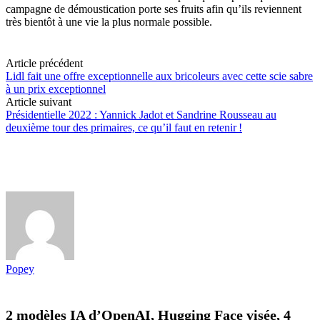
campagne de démoustication porte ses fruits afin qu’ils reviennent
très bientôt à une vie la plus normale possible.
Article précédent
Lidl fait une offre exceptionnelle aux bricoleurs avec cette scie sabre
à un prix exceptionnel
Article suivant
Présidentielle 2022 : Yannick Jadot et Sandrine Rousseau au
deuxième tour des primaires, ce qu’il faut en retenir !
Popey
2 modèles IA d’OpenAI, Hugging Face visée, 4