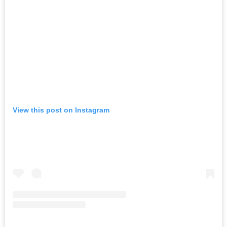
View this post on Instagram