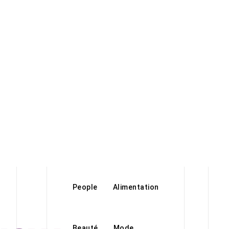
People
Alimentation
Beauté
Mode