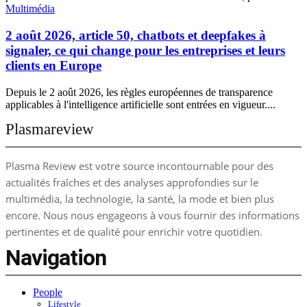
Multimédia
2 août 2026, article 50, chatbots et deepfakes à
signaler, ce qui change pour les entreprises et leurs
clients en Europe
Depuis le 2 août 2026, les règles européennes de transparence
applicables à l'intelligence artificielle sont entrées en vigueur....
Plasmareview
Plasma Review est votre source incontournable pour des
actualités fraîches et des analyses approfondies sur le
multimédia, la technologie, la santé, la mode et bien plus
encore. Nous nous engageons à vous fournir des informations
pertinentes et de qualité pour enrichir votre quotidien.
Navigation
People
Lifestyle