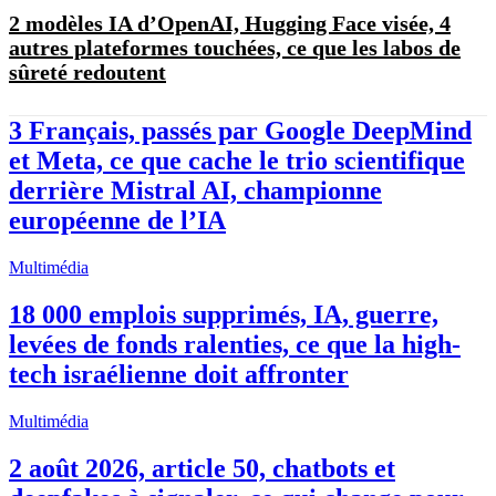
2 modèles IA d’OpenAI, Hugging Face visée, 4
autres plateformes touchées, ce que les labos de
sûreté redoutent
3 Français, passés par Google DeepMind
et Meta, ce que cache le trio scientifique
derrière Mistral AI, championne
européenne de l’IA
Multimédia
18 000 emplois supprimés, IA, guerre,
levées de fonds ralenties, ce que la high-
tech israélienne doit affronter
Multimédia
2 août 2026, article 50, chatbots et