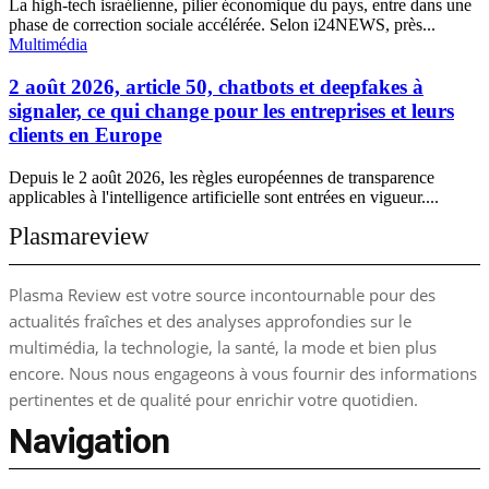
La high-tech israélienne, pilier économique du pays, entre dans une
phase de correction sociale accélérée. Selon i24NEWS, près...
Multimédia
2 août 2026, article 50, chatbots et deepfakes à
signaler, ce qui change pour les entreprises et leurs
clients en Europe
Depuis le 2 août 2026, les règles européennes de transparence
applicables à l'intelligence artificielle sont entrées en vigueur....
Plasmareview
Plasma Review est votre source incontournable pour des
actualités fraîches et des analyses approfondies sur le
multimédia, la technologie, la santé, la mode et bien plus
encore. Nous nous engageons à vous fournir des informations
pertinentes et de qualité pour enrichir votre quotidien.
Navigation