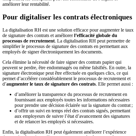
améliorer leur rentabilité.
Pour digitaliser les contrats électroniques
La digitalisation RH est une solution efficace pour augmenter le taux
de signature des contrats et améliorer
l’efficacité globale du
processus de recrutement
. La digitalisation RH peut permettre de
simplifier le processus de signature des contrats en permettant aux
employés de signer électroniquement les documents.
Cela élimine la nécessité de faire signer des contrats papier qui
peuvent se perdre, être endommagés ou même falsifiés. En outre, la
signature électronique peut être effectuée en quelques clics, ce qui
permet d’accélérer considérablement le processus de recrutement et
d’
augmenter le taux de signature des contrats
. Elle permet aussi :
d’améliorer la transparence du processus de recrutement en
fournissant aux employés toutes les informations nécessaires
pour prendre une décision éclairée sur la signature du contrat ;
d’offrir un suivi en temps réel des contrats signés, permettant
aux employeurs de suivre l’état d’avancement des signatures
et de relancer les employés si nécessaires.
Enfin, la digitalisation RH peut également améliorer l’expérience