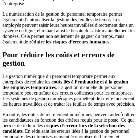
l’entreprise.
La numérisation de la gestion du personnel temporaire permet
également d’automatiser la gestion des feuilles de temps. Les
employés peuvent saisir leurs heures travaillées directement dans un
système en ligne, éliminant ainsi le besoin de saisir manuellement les
données. Cela permet non seulement de gagner du temps, mais
également de
réduire les risques d’erreurs humaines
.
Pour réduire les coûts et erreurs de
gestion
La gestion numérique du personnel temporaire permet aux
entreprises de réduire les
coûts liés à l’embauche et à la gestion
des employés temporaires
. La gestion manuelle du personnel
temporaire peut entraîner des erreurs coûteuses pour les entreprises.
Les systèmes de gestion numériques permettent de suivre facilement
les heures travaillées et de traiter les feuilles de temps avec précision.
En outre, les outils de recrutement numériques peuvent aider à filtrer
les candidatures en fonction des critères requis pour le poste. Ce qui
permet de réduire les
risques d’erreur lors de la sélection des
candidats.
En réduisant les erreurs liées à la gestion du personnel
temporaire, les entreprises peuvent économiser de l’argent et