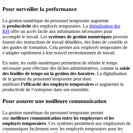
Pour surveiller la performance
La gestion numérique du personnel temporaire augmente
la
productivité
des employés temporaires. La
digitalisation des
RH
offre un accès facile aux informations nécessaires pour
accomplir le travail. Les
systèmes de gestion numériques
peuvent
fournir des instructions de travail détaillées, des listes de contrôle et
des guides de formation. Cela permet aux employés temporaires de
s’adapter rapidement à leur nouvel environnement de travail.
En outre, les outils numériques permettent de réduire le temps
nécessaire pour effectuer des tâches administratives, comme la
saisie
des feuilles de temps ou la gestion des horaires
. La digitalisation
de la gestion du personnel temporaire peut donc
améliorer
l’efficacité des employés temporaires
et augmenter la
productivité de l’entreprise dans son ensemble.
Pour assurer une meilleure communication
La gestion numérique du personnel temporaire permet
une
meilleure communication entre les employeurs et les
employés temporaires
. Ces systèmes permettent aux employeurs de
communiquer facilement avec les employés temporaires pour les