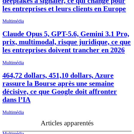
deepfakes à signaler, ce qui change pour
les entreprises et leurs clients en Europe
Multimédia
Claude Opus 5, GPT-5.6, Gemini 3.1 Pro,
prix, multimodal, risque juridique, ce que
les entreprises doivent trancher en 2026
Multimédia
464,72 dollars, 451,10 dollars, Azure
rassure la Bourse après une semaine
décisive, ce que Google doit affronter
dans l’IA
Multimédia
Articles apparentés
Multimédia