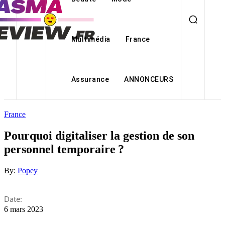
Multimédia
France
Assurance
ANNONCEURS
France
Pourquoi digitaliser la gestion de son
personnel temporaire ?
By:
Popey
Date:
6 mars 2023