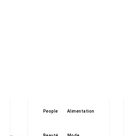
People
Alimentation
Beauté
Mode