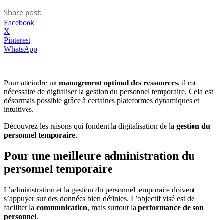
Share post:
Facebook
X
Pinterest
WhatsApp
Pour atteindre un
management optimal des ressources
, il est
nécessaire de digitaliser la gestion du personnel temporaire. Cela est
désormais possible grâce à certaines plateformes dynamiques et
intuitives.
Découvrez les raisons qui fondent la digitalisation de la
gestion du
personnel temporaire
.
Pour une meilleure administration du
personnel temporaire
L’administration et la gestion du personnel temporaire doivent
s’appuyer sur des données bien définies. L’objectif visé est de
faciliter la
communication
, mais surtout la
performance de son
personnel
.