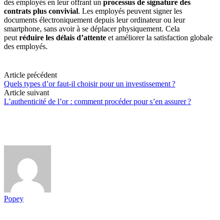
des employés en leur offrant un
processus de signature des
contrats plus convivial
. Les employés peuvent signer les
documents électroniquement depuis leur ordinateur ou leur
smartphone, sans avoir à se déplacer physiquement. Cela
peut
réduire les délais d’attente
et améliorer la satisfaction globale
des employés.
Article précédent
Quels types d’or faut-il choisir pour un investissement ?
Article suivant
L’authenticité de l’or : comment procéder pour s’en assurer ?
Popey