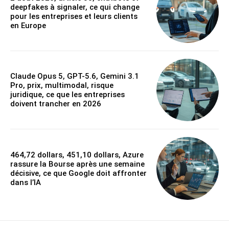
deepfakes à signaler, ce qui change
pour les entreprises et leurs clients
en Europe
Claude Opus 5, GPT-5.6, Gemini 3.1
Pro, prix, multimodal, risque
juridique, ce que les entreprises
doivent trancher en 2026
464,72 dollars, 451,10 dollars, Azure
rassure la Bourse après une semaine
décisive, ce que Google doit affronter
dans l’IA