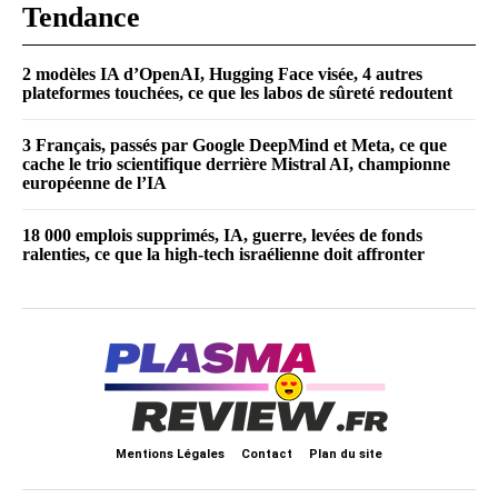
Tendance
2 modèles IA d’OpenAI, Hugging Face visée, 4 autres
plateformes touchées, ce que les labos de sûreté redoutent
3 Français, passés par Google DeepMind et Meta, ce que
cache le trio scientifique derrière Mistral AI, championne
européenne de l’IA
18 000 emplois supprimés, IA, guerre, levées de fonds
ralenties, ce que la high-tech israélienne doit affronter
Mentions Légales
Contact
Plan du site