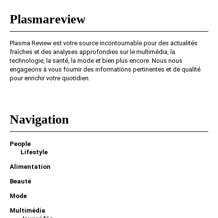
Plasmareview
Plasma Review est votre source incontournable pour des actualités
fraîches et des analyses approfondies sur le multimédia, la
technologie, la santé, la mode et bien plus encore. Nous nous
engageons à vous fournir des informations pertinentes et de qualité
pour enrichir votre quotidien.
Navigation
People
Lifestyle
Alimentation
Beauté
Mode
Multimédia