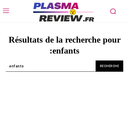
Résultats de la recherche pour
:
enfants
RECHERCHE