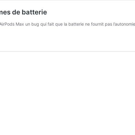
mes de batterie
irPods Max un bug qui fait que la batterie ne fournit pas l’autonomie 