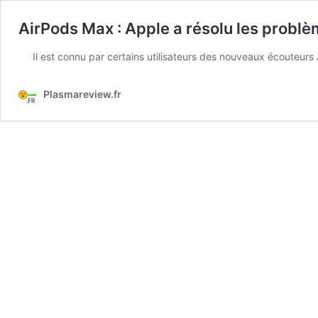
AirPods Max : Apple a résolu les problè
Il est connu par certains utilisateurs des nouveaux écouteurs A
Plasmareview.fr