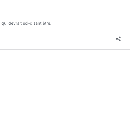
qui devrait soi-disant être.